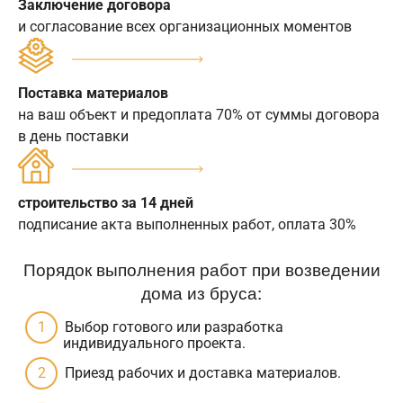
Заключение договора
и согласование всех организационных моментов
Поставка материалов
на ваш объект и предоплата 70% от суммы договора
в день поставки
строительство за 14 дней
подписание акта выполненных работ, оплата 30%
Порядок выполнения работ при возведении
дома из бруса:
Выбор готового или разработка
индивидуального проекта.
Приезд рабочих и доставка материалов.