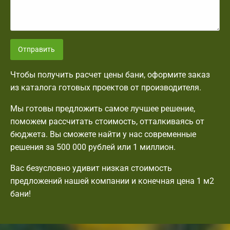
Отправить
Чтобы получить расчет цены бани, оформите заказ
из каталога готовых проектов от производителя.
Мы готовы предложить самое лучшее решение,
поможем рассчитать стоимость, отталкиваясь от
бюджета. Вы сможете найти у нас современные
решения за 500 000 рублей или 1 миллион.
Вас безусловно удивит низкая стоимость
предложений нашей компании и конечная цена 1 м2
бани!