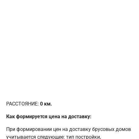
РАССТОЯНИЕ:
0
км.
Как формируется цена на доставку:
При формировании цен на доставку брусовых домов
учитывается следующее: тип постройки,