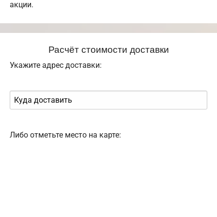
акции.
Расчёт стоимости доставки
Укажите адрес доставки:
Либо отметьте место на карте: