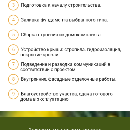
Подготовка к началу строительства.
Заливка фундамента выбранного типа.
Сборка строения из домокомплекта.
Устройство крыши: стропила, гидроизоляция,
покрытие кровли.
Подведение и разводка коммуникаций в
соответствии с проектом.
Внутренние, фасадные отделочные работы.
Благоустройство участка, сдача готового
дома в эксплуатацию.
Заказать или задать вопрос