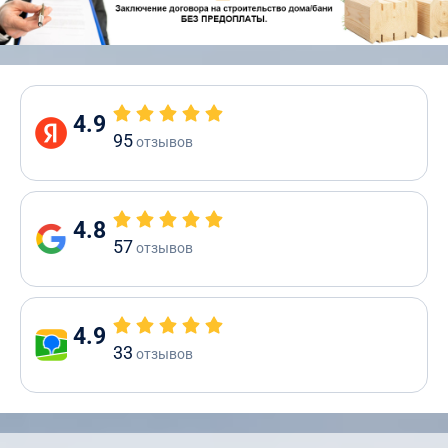
4.9
95
отзывов
4.8
57
отзывов
4.9
33
отзывов