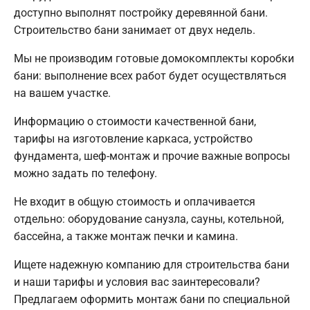
доступно выполнят постройку деревянной бани.
Строительство бани занимает от двух недель.
Мы не производим готовые домокомплекты коробки
бани: выполнение всех работ будет осуществляться
на вашем участке.
Информацию о стоимости качественной бани,
тарифы на изготовление каркаса, устройство
фундамента, шеф-монтаж и прочие важные вопросы
можно задать по телефону.
Не входит в общую стоимость и оплачивается
отдельно: оборудование санузла, сауны, котельной,
бассейна, а также монтаж печки и камина.
Ищете надежную компанию для строительства бани
и наши тарифы и условия вас заинтересовали?
Предлагаем оформить монтаж бани по специальной