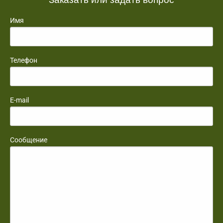
Имя
Телефон
E-mail
Сообщение