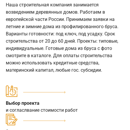
Наша строительная компания занимается
возведением деревянных домов. Работаем в
европейской части России. Принимаем заявки на
летние и зимние дома из профилированного бруса.
Варианты готовности: под ключ, под усадку. Срок
строительства от 20 до 60 дней. Проекты: типовые,
индивидуальные. Готовые дома из бруса с фото
смотрите в каталоге. Для оплаты строительства
можно использовать кредитные средства,
материнский капитал, любые гос. субсидии.
Выбор проекта
и согласлвание стоимости работ