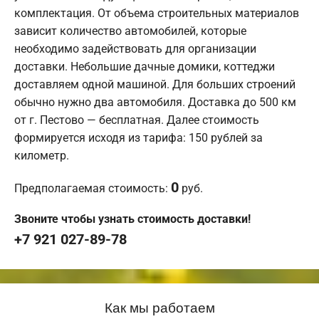
комплектация. От объема строительных материалов
зависит количество автомобилей, которые
необходимо задействовать для организации
доставки. Небольшие дачные домики, коттеджи
доставляем одной машиной. Для больших строений
обычно нужно два автомобиля. Доставка до 500 км
от г. Пестово — бесплатная. Далее стоимость
формируется исходя из тарифа: 150 рублей за
километр.
0
Предполагаемая стоимость:
руб.
Звоните чтобы узнать стоимость доставки!
+7 921 027-89-78
Как мы работаем