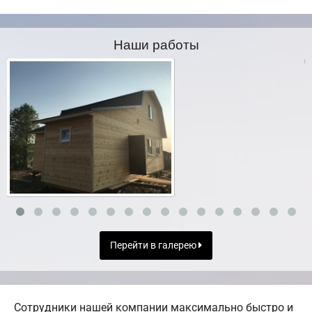
Наши работы
Перейти в галерею
Сотрудники нашей компании максимально быстро и