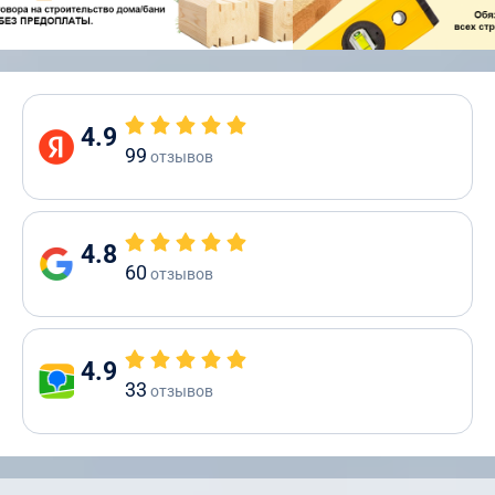
4.9
99
отзывов
4.8
60
отзывов
4.9
33
отзывов