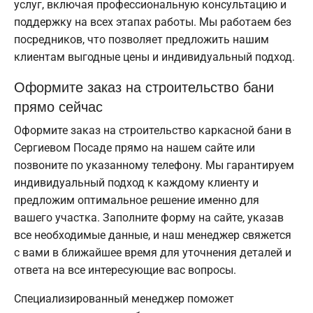
услуг, включая профессиональную консультацию и
поддержку на всех этапах работы. Мы работаем без
посредников, что позволяет предложить нашим
клиентам выгодные цены и индивидуальный подход.
Оформите заказ на строительство бани
прямо сейчас
Оформите заказ на строительство каркасной бани в
Сергиевом Посаде прямо на нашем сайте или
позвоните по указанному телефону. Мы гарантируем
индивидуальный подход к каждому клиенту и
предложим оптимальное решение именно для
вашего участка. Заполните форму на сайте, указав
все необходимые данные, и наш менеджер свяжется
с вами в ближайшее время для уточнения деталей и
ответа на все интересующие вас вопросы.
Специализированный менеджер поможет