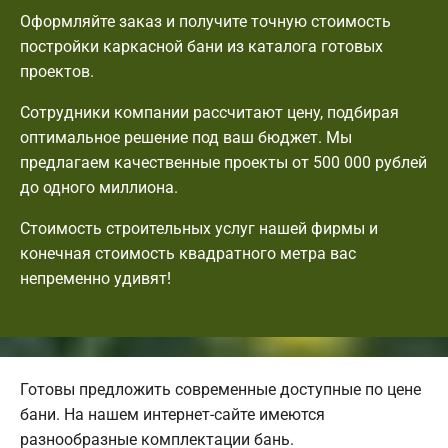
Оформляйте заказ и получите точную стоимость
постройки каркасной бани из каталога готовых
проектов.
Сотрудники компании рассчитают цену, подбирая
оптимальное решение под ваш бюджет. Мы
предлагаем качественные проекты от 500 000 рублей
до одного миллиона.
Стоимость строительных услуг нашей фирмы и
конечная стоимость квадратного метра вас
непременно удивят!
Готовы предложить современные доступные по цене
бани. На нашем интернет-сайте имеются
разнообразные комплектации бань.