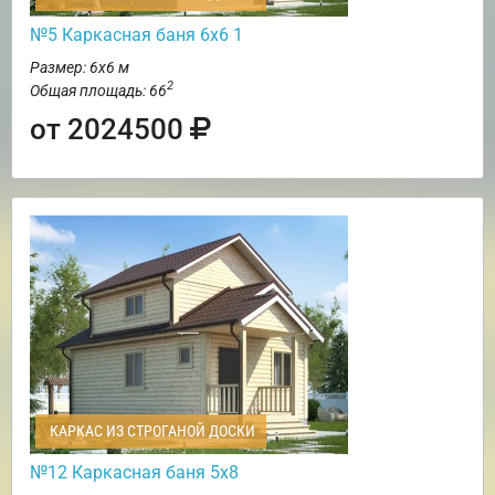
№5 Каркасная баня 6х6 1
Размер: 6х6 м
2
Общая площадь: 66
от 2024500
КАРКАС ИЗ СТРОГАНОЙ ДОСКИ
№12 Каркасная баня 5х8