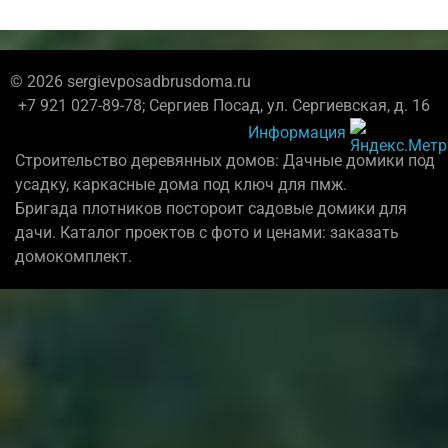
© 2026 sergievposadbrusdoma.ru
+7 921 027-89-78; Сергиев Посад, ул. Сергиевская, д. 16
Информация
Строительство деревянных домов: Дачные домики под
усадку, каркасные дома под ключ для пмж.
Бригада плотников постороит садовые домики для
дачи. Каталог проектов с фото и ценами: заказать
домокомплект.