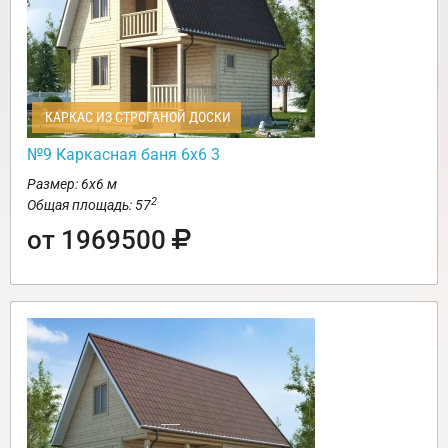
КАРКАС ИЗ СТРОГАНОЙ ДОСКИ
№9 Каркасная баня 6х6 3
Размер: 6х6 м
2
Общая площадь: 57
от 1969500