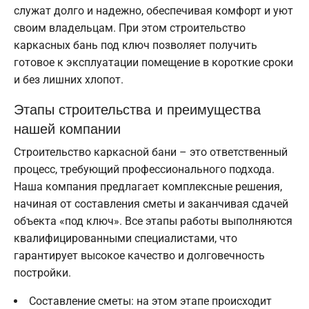
служат долго и надежно, обеспечивая комфорт и уют
своим владельцам. При этом строительство
каркасных бань под ключ позволяет получить
готовое к эксплуатации помещение в короткие сроки
и без лишних хлопот.
Этапы строительства и преимущества
нашей компании
Строительство каркасной бани – это ответственный
процесс, требующий профессионального подхода.
Наша компания предлагает комплексные решения,
начиная от составления сметы и заканчивая сдачей
объекта «под ключ». Все этапы работы выполняются
квалифицированными специалистами, что
гарантирует высокое качество и долговечность
постройки.
Составление сметы: на этом этапе происходит