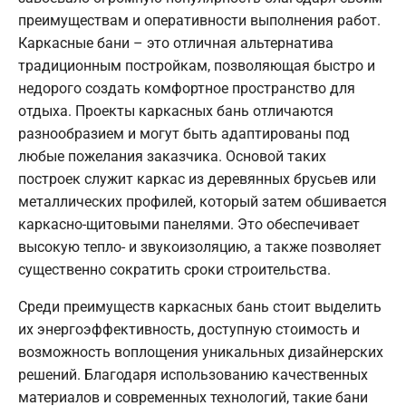
преимуществам и оперативности выполнения работ.
Каркасные бани – это отличная альтернатива
традиционным постройкам, позволяющая быстро и
недорого создать комфортное пространство для
отдыха. Проекты каркасных бань отличаются
разнообразием и могут быть адаптированы под
любые пожелания заказчика. Основой таких
построек служит каркас из деревянных брусьев или
металлических профилей, который затем обшивается
каркасно-щитовыми панелями. Это обеспечивает
высокую тепло- и звукоизоляцию, а также позволяет
существенно сократить сроки строительства.
Среди преимуществ каркасных бань стоит выделить
их энергоэффективность, доступную стоимость и
возможность воплощения уникальных дизайнерских
решений. Благодаря использованию качественных
материалов и современных технологий, такие бани