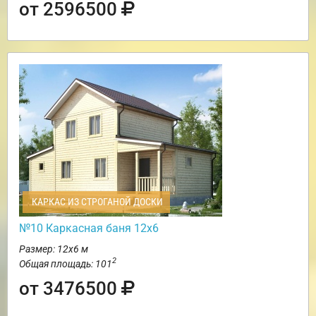
от 2596500
КАРКАС ИЗ СТРОГАНОЙ ДОСКИ
№10 Каркасная баня 12х6
Размер: 12х6 м
2
Общая площадь: 101
от 3476500