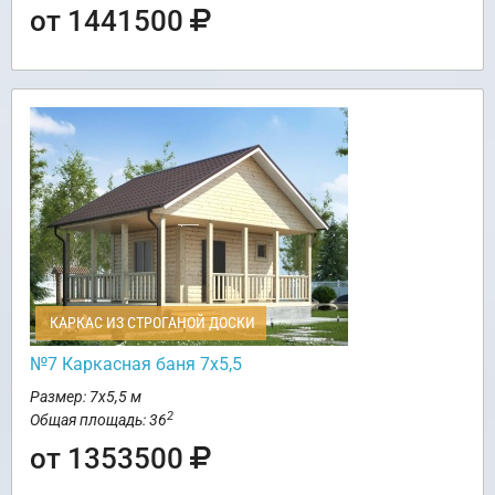
от 1441500
КАРКАС ИЗ СТРОГАНОЙ ДОСКИ
№7 Каркасная баня 7х5,5
Размер: 7х5,5 м
2
Общая площадь: 36
от 1353500