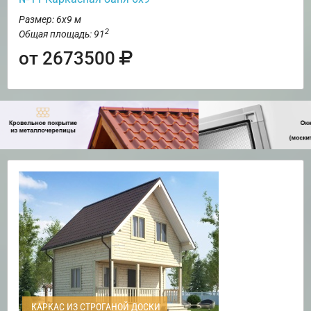
Размер: 6х9 м
2
Общая площадь: 91
от 2673500
КАРКАС ИЗ СТРОГАНОЙ ДОСКИ