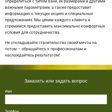
определиться с типом бани, ее размерами и другими
важными параметрами, а также предоставит
информацию о текущих акциях и специальных
предложениях. Мы ценим каждого клиента и
стремимся предоставить максимально комфортные
условия для сотрудничества.
Не откладывайте строительство своей мечты на
потом – обращайтесь к профессионалам и
наслаждайтесь результатом!
Заказать или задать вопрос
Имя
Телефон