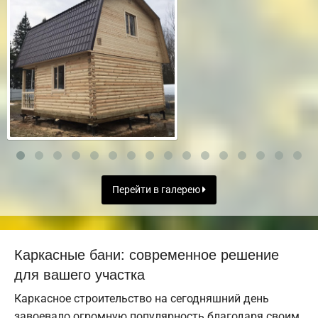
Перейти в галерею
Каркасные бани: современное решение
для вашего участка
Каркасное строительство на сегодняшний день
завоевало огромную популярность благодаря своим