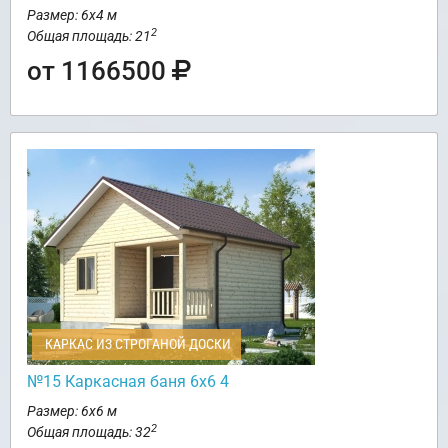
Размер: 6х4 м
2
Общая площадь: 21
от 1166500
КАРКАС ИЗ СТРОГАНОЙ ДОСКИ
№15 Каркасная баня 6х6 4
Размер: 6х6 м
2
Общая площадь: 32