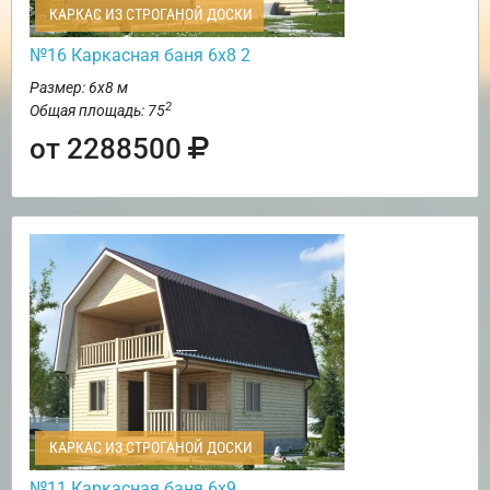
КАРКАС ИЗ СТРОГАНОЙ ДОСКИ
№16 Каркасная баня 6х8 2
Размер: 6х8 м
2
Общая площадь: 75
от 2288500
КАРКАС ИЗ СТРОГАНОЙ ДОСКИ
№11 Каркасная баня 6х9