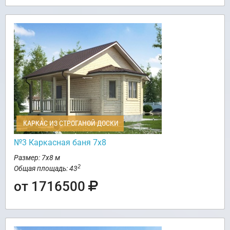
КАРКАС ИЗ СТРОГАНОЙ ДОСКИ
№3 Каркасная баня 7х8
Размер: 7х8 м
2
Общая площадь: 43
от 1716500