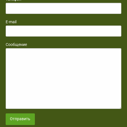
E-mail
Сообщение
Отправить