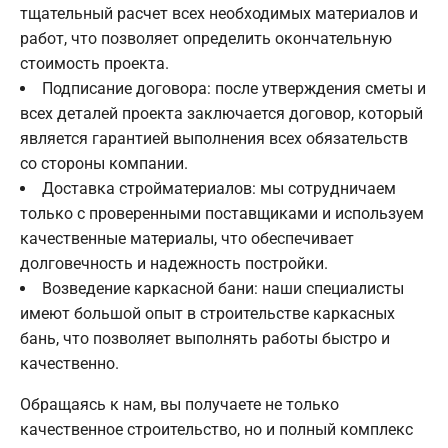
тщательный расчет всех необходимых материалов и
работ, что позволяет определить окончательную
стоимость проекта.
Подписание договора: после утверждения сметы и
всех деталей проекта заключается договор, который
является гарантией выполнения всех обязательств
со стороны компании.
Доставка стройматериалов: мы сотрудничаем
только с проверенными поставщиками и используем
качественные материалы, что обеспечивает
долговечность и надежность постройки.
Возведение каркасной бани: наши специалисты
имеют большой опыт в строительстве каркасных
бань, что позволяет выполнять работы быстро и
качественно.
Обращаясь к нам, вы получаете не только
качественное строительство, но и полный комплекс