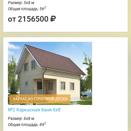
Размер: 5х8 м
2
Общая площадь: 56
от 2156500
КАРКАС ИЗ СТРОГАНОЙ ДОСКИ
№2 Каркасная баня 6х8
Размер: 6х8 м
2
Общая площадь: 89