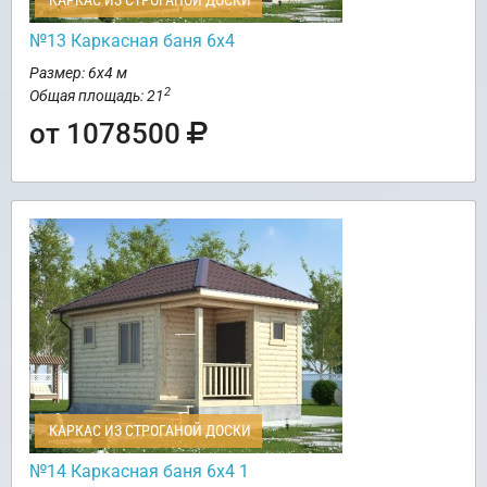
КАРКАС ИЗ СТРОГАНОЙ ДОСКИ
№13 Каркасная баня 6х4
Размер: 6х4 м
2
Общая площадь: 21
от 1078500
КАРКАС ИЗ СТРОГАНОЙ ДОСКИ
№14 Каркасная баня 6х4 1