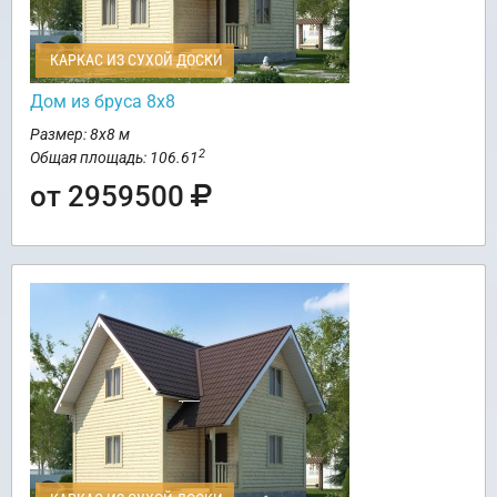
КАРКАС ИЗ СУХОЙ ДОСКИ
Дом из бруса 8х8
Размер: 8х8 м
2
Общая площадь: 106.61
от 2959500