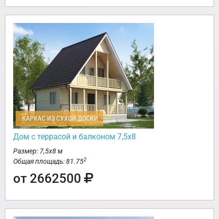
КАРКАС ИЗ СУХОЙ ДОСКИ
Дом с террасой и балконом 7,5х8
Размер: 7,5х8 м
2
Общая площадь: 81.75
от 2662500