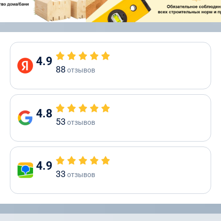
4.9
88
отзывов
4.8
53
отзывов
4.9
33
отзывов