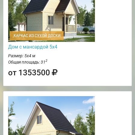
КАРКАС ИЗ СУХОЙ ДОСКИ
Дом с мансардой 5х4
Размер: 5х4 м
2
Общая площадь: 31
от 1353500