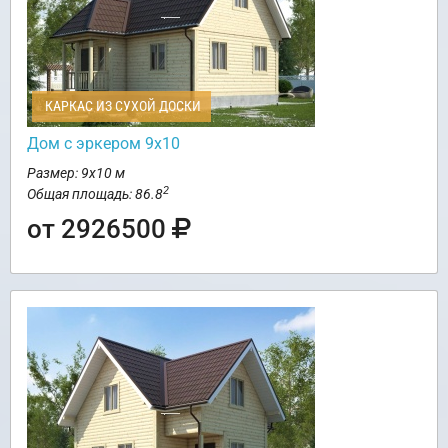
КАРКАС ИЗ СУХОЙ ДОСКИ
Дом с эркером 9х10
Размер: 9х10 м
2
Общая площадь: 86.8
от 2926500