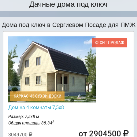
Дачные дома под ключ
Дома под ключ в Сергиевом Посаде для ПМЖ
ХИТ ПРОДАЖ
КАРКАС ИЗ СУХОЙ ДОСКИ
Дом на 4 комнаты 7,5х8
Размер: 7,5х8 м
2
Общая площадь: 88.34
от 2904500
3049700