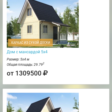
КАРКАС ИЗ СУХОЙ ДОСКИ
Дом с мансардой 5х4
Размер: 5х4 м
2
Общая площадь: 29.79
от 1309500