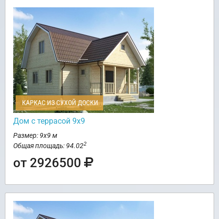
КАРКАС ИЗ СУХОЙ ДОСКИ
Дом с террасой 9х9
Размер: 9х9 м
2
Общая площадь: 94.02
от 2926500