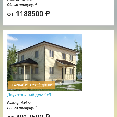
2
Общая площадь:
от 1188500
КАРКАС ИЗ СУХОЙ ДОСКИ
Двухэтажный дом 9х9
Размер: 9х9 м
2
Общая площадь: