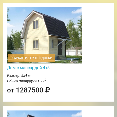
КАРКАС ИЗ СУХОЙ ДОСКИ
Дом с мансардой 4х5
Размер: 5х4 м
2
Общая площадь: 31.29
от 1287500