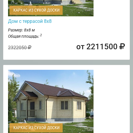
КАРКАС ИЗ СУХОЙ ДОСКИ
Дом с террасой 8х8
Размер: 8х8 м
2
Общая площадь:
от 2211500
2322050
КАРКАС ИЗ СУХОЙ ДОСКИ