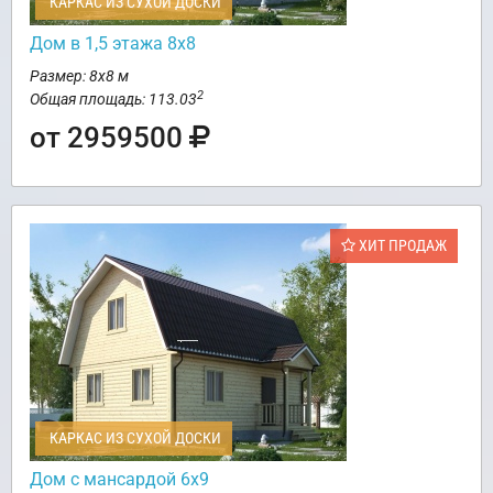
КАРКАС ИЗ СУХОЙ ДОСКИ
Дом в 1,5 этажа 8х8
Размер: 8х8 м
2
Общая площадь: 113.03
от 2959500
ХИТ ПРОДАЖ
КАРКАС ИЗ СУХОЙ ДОСКИ
Дом с мансардой 6х9