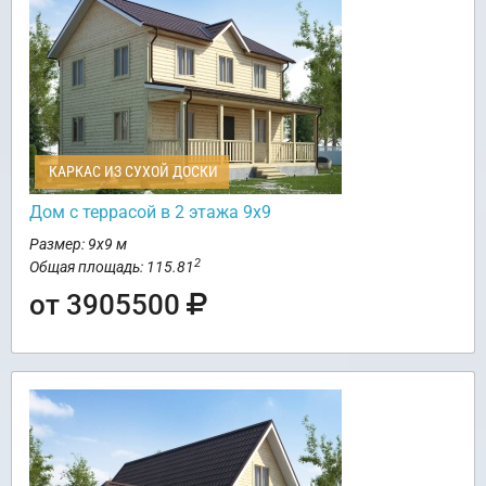
КАРКАС ИЗ СУХОЙ ДОСКИ
Дом с террасой в 2 этажа 9х9
Размер: 9х9 м
2
Общая площадь: 115.81
от 3905500