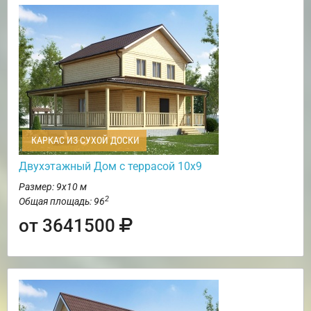
КАРКАС ИЗ СУХОЙ ДОСКИ
Двухэтажный Дом с террасой 10х9
Размер: 9х10 м
2
Общая площадь: 96
от 3641500