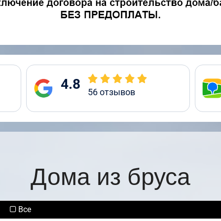
4.8
56
отзывов
Дома из бруса
Все