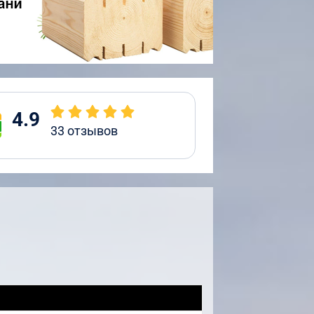
4.9
33
отзывов