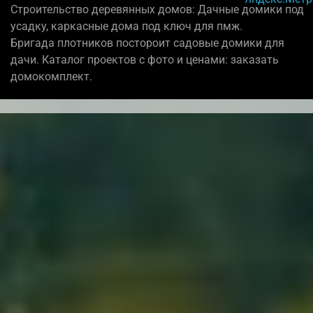
Строительство деревянных домов: Дачные домики под
усадку, каркасные дома под ключ для пмж.
Бригада плотников постороит садовые домики для
дачи. Каталог проектов с фото и ценами: заказать
домокомплект.