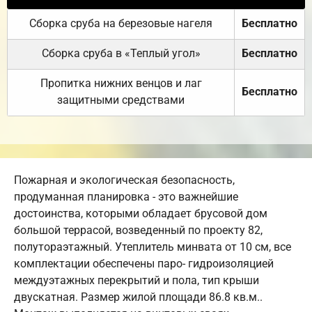
Сборка сруба на березовые нагеля
Бесплатно
Сборка сруба в «Теплый угол»
Бесплатно
Пропитка нижних венцов и лаг
Бесплатно
защитными средствами
Пожарная и экологическая безопасность,
продуманная планировка - это важнейшие
достоинства, которыми обладает брусовой дом
большой террасой, возведенный по проекту 82,
полутораэтажный. Утеплитель минвата от 10 см, все
комплектации обеспечены паро- гидроизоляцией
междуэтажных перекрытий и пола, тип крыши
двускатная. Размер жилой площади 86.8 кв.м..