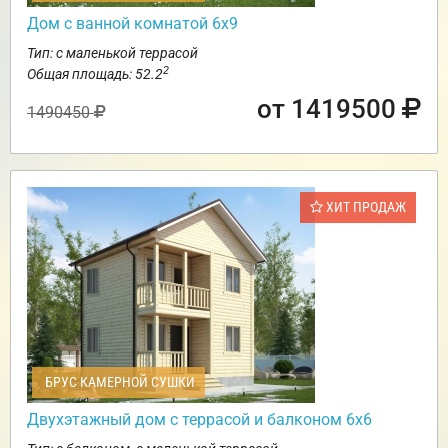
Дом с ванной комнатой 6х9
Тип: с маленькой террасой
2
Общая площадь: 52.2
от 1419500
1490450
ХИТ ПРОДАЖ
БРУС КАМЕРНОЙ СУШКИ
Двухэтажный дом с террасой и балконом 6х6