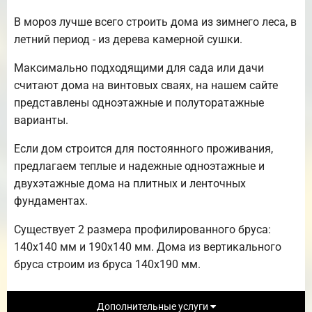
В мороз лучше всего строить дома из зимнего леса, в
летний период - из дерева камерной сушки.
Максимально подходящими для сада или дачи
считают дома на винтовых сваях, на нашем сайте
представлены одноэтажные и полуторатажные
варианты.
Если дом строится для постоянного проживания,
предлагаем теплые и надежные одноэтажные и
двухэтажные дома на плитных и ленточных
фундаментах.
Существует 2 размера профилированного бруса:
140х140 мм и 190х140 мм. Дома из вертикального
бруса строим из бруса 140х190 мм.
Дополнительные услуги