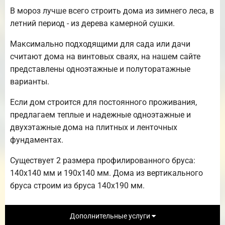
В мороз лучше всего строить дома из зимнего леса, в
летний период - из дерева камерной сушки.
Максимально подходящими для сада или дачи
считают дома на винтовых сваях, на нашем сайте
представлены одноэтажные и полуторатажные
варианты.
Если дом строится для постоянного проживания,
предлагаем теплые и надежные одноэтажные и
двухэтажные дома на плитных и ленточных
фундаментах.
Существует 2 размера профилированного бруса:
140х140 мм и 190х140 мм. Дома из вертикального
бруса строим из бруса 140х190 мм.
Дополнительные услуги