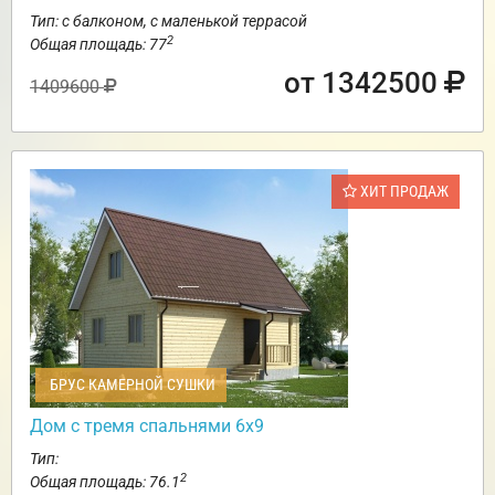
Тип: с балконом, с маленькой террасой
2
Общая площадь: 77
от 1342500
1409600
ХИТ ПРОДАЖ
БРУС КАМЕРНОЙ СУШКИ
Дом с тремя спальнями 6х9
Тип:
2
Общая площадь: 76.1