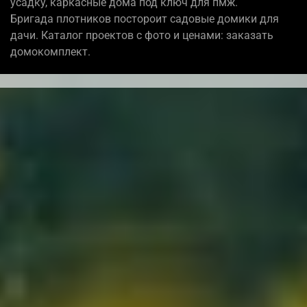
усадку, каркасные дома под ключ для пмж.
Бригада плотников постороит садовые домики для
дачи. Каталог проектов с фото и ценами: заказать
домокомплект.