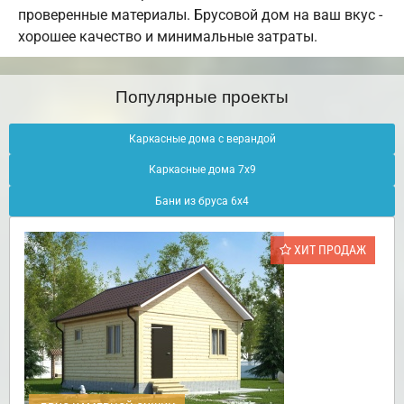
проверенные материалы. Брусовой дом на ваш вкус -
хорошее качество и минимальные затраты.
Популярные проекты
Каркасные дома с верандой
Каркасные дома 7х9
Бани из бруса 6х4
ХИТ ПРОДАЖ