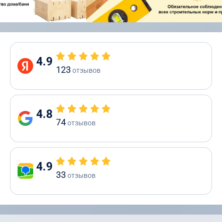
4.9
123
отзывов
4.8
74
отзывов
4.9
33
отзывов