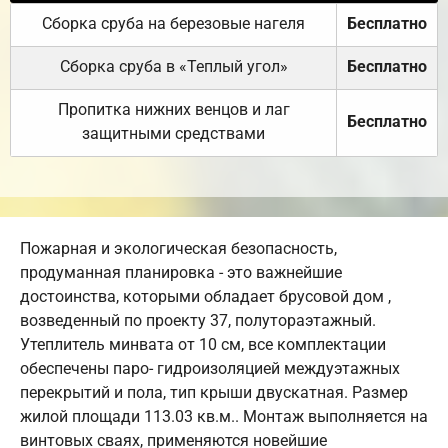
Сборка сруба на березовые нагеля
Бесплатно
Сборка сруба в «Теплый угол»
Бесплатно
Пропитка нижних венцов и лаг
Бесплатно
защитными средствами
Пожарная и экологическая безопасность,
продуманная планировка - это важнейшие
достоинства, которыми обладает брусовой дом ,
возведенный по проекту 37, полутораэтажный.
Утеплитель минвата от 10 см, все комплектации
обеспечены паро- гидроизоляцией междуэтажных
перекрытий и пола, тип крыши двускатная. Размер
жилой площади 113.03 кв.м.. Монтаж выполняется на
винтовых сваях, применяются новейшие