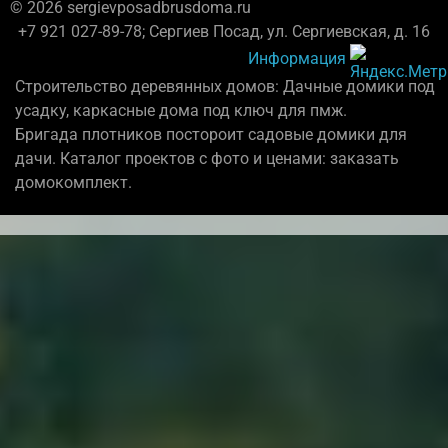
© 2026 sergievposadbrusdoma.ru
+7 921 027-89-78; Сергиев Посад, ул. Сергиевская, д. 16
Информация
Строительство деревянных домов: Дачные домики под
усадку, каркасные дома под ключ для пмж.
Бригада плотников постороит садовые домики для
дачи. Каталог проектов с фото и ценами: заказать
домокомплект.