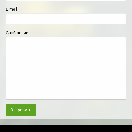
E-mail
Сообщение
Отправить