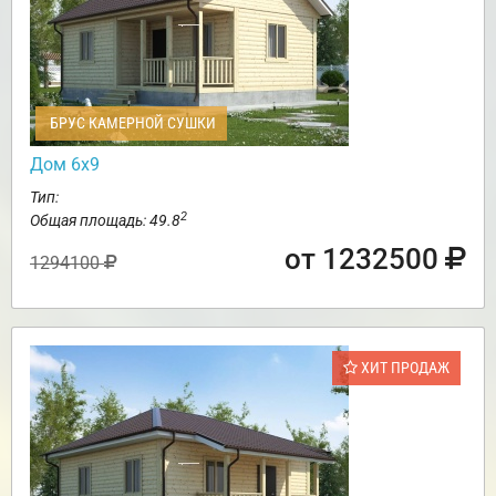
БРУС КАМЕРНОЙ СУШКИ
Дом 6х9
Тип:
2
Общая площадь: 49.8
от 1232500
1294100
ХИТ ПРОДАЖ