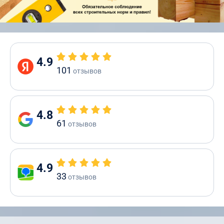
4.9
101
отзывов
4.8
61
отзывов
4.9
33
отзывов