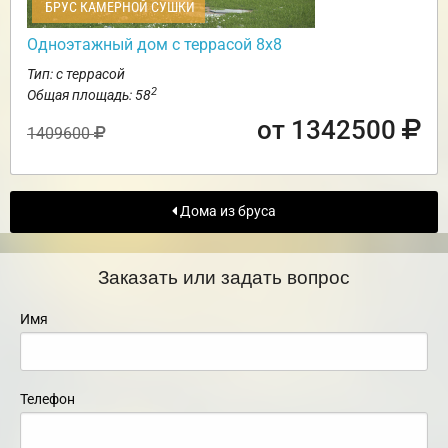
БРУС КАМЕРНОЙ СУШКИ
Одноэтажный дом с террасой 8х8
Тип: с террасой
2
Общая площадь: 58
от 1342500
1409600
Дома из бруса
Заказать или задать вопрос
Имя
Телефон