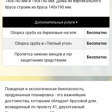
140х140 мм и 190х140 мм. Дома из вертикального
бруса строим из бруса 140х190 мм.
Дополнительные услуги
Сборка сруба на березовые нагеля
Бесплатно
Сборка сруба в «Теплый угол»
Бесплатно
Пропитка нижних венцов и лаг
Бесплатно
защитными средствами
Пожарная и экологическая безопасность,
продуманная планировка - это важнейшие
достоинства, которыми обладает брусовой дом ,
возведенный по проекту 41, двухэтажный.