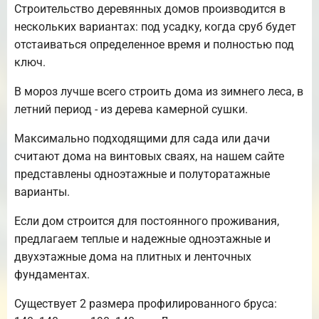
Строительство деревянных домов производится в
нескольких вариантах: под усадку, когда сруб будет
отстаиваться определенное время и полностью под
ключ.
В мороз лучше всего строить дома из зимнего леса, в
летний период - из дерева камерной сушки.
Максимально подходящими для сада или дачи
считают дома на винтовых сваях, на нашем сайте
представлены одноэтажные и полуторатажные
варианты.
Если дом строится для постоянного проживания,
предлагаем теплые и надежные одноэтажные и
двухэтажные дома на плитных и ленточных
фундаментах.
Существует 2 размера профилированного бруса: