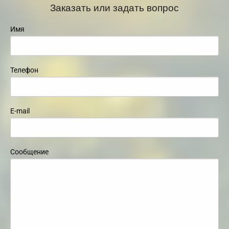
Заказать или задать вопрос
Имя
Телефон
E-mail
Сообщение