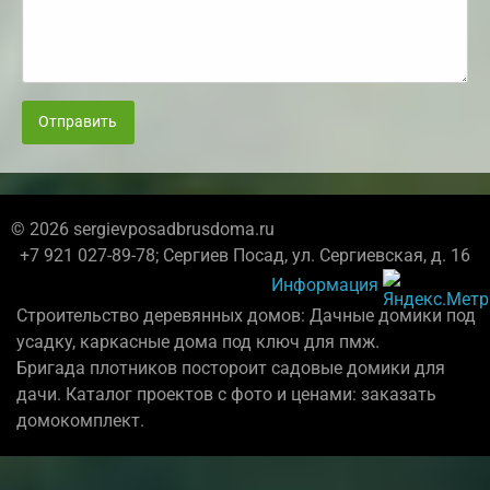
Отправить
© 2026 sergievposadbrusdoma.ru
+7 921 027-89-78; Сергиев Посад, ул. Сергиевская, д. 16
Информация
Строительство деревянных домов: Дачные домики под
усадку, каркасные дома под ключ для пмж.
Бригада плотников постороит садовые домики для
дачи. Каталог проектов с фото и ценами: заказать
домокомплект.