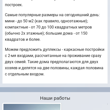
построек.
Самые популярные размеры на сегодняшний день:
мини - до 50 м2 (как правило, одноэтажные);
компактные - от 70 до 100 квадратных метров
(обычно 2х этажные); большие дома - от 150
квадратов и более.
Можем предложить дуплексы - каркасные постройки
с 2-мя входами, рассчитанные на проживание сразу
двух семей. Такие дома предполагаются для двух
хозяев и делятся на две половины, каждая половина
с отдельным входом.
Наши работы