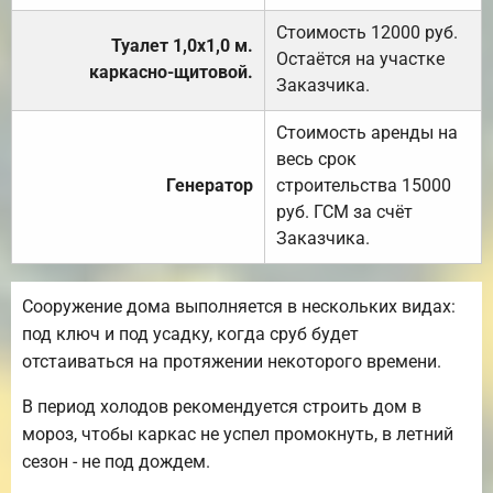
Стоимость 12000 руб.
Туалет 1,0х1,0 м.
Остаётся на участке
каркасно-щитовой.
Заказчика.
Стоимость аренды на
весь срок
Генератор
строительства 15000
руб. ГСМ за счёт
Заказчика.
Сооружение дома выполняется в нескольких видах:
под ключ и под усадку, когда сруб будет
отстаиваться на протяжении некоторого времени.
В период холодов рекомендуется строить дом в
мороз, чтобы каркас не успел промокнуть, в летний
сезон - не под дождем.