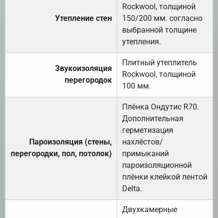
Rockwool, толщиной
Утепление стен
150/200 мм. согласно
выбранной толщине
утепления.
Плитный утеплитель
Звукоизоляция
Rockwool, толщиной
перегородок
100 мм.
Плёнка Ондутис R70.
Дополнительная
герметизация
Пароизоляция (стены,
нахлёстов/
перегородки, пол, потолок)
примыканий
пароизоляционной
плёнки клейкой лентой
Delta.
Двухкамерные