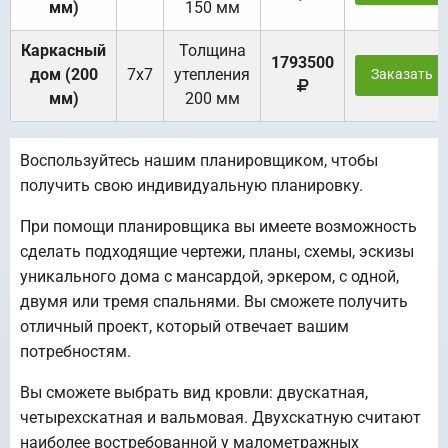
мм)
150 мм
Каркасный
Толщина
1793500
дом (200
7х7
утепления
Заказать
мм)
200 мм
Воспользуйтесь нашим планировщиком, чтобы
получить свою индивидуальную планировку.
При помощи планировщика вы имеете возможность
сделать подходящие чертежи, планы, схемы, эскизы
уникального дома с мансардой, эркером, с одной,
двумя или тремя спальнями. Вы сможете получить
отличный проект, который отвечает вашим
потребностям.
Вы сможете выбрать вид кровли: двускатная,
четырехскатная и вальмовая. Двухскатную считают
наиболее востребованной у малометражных