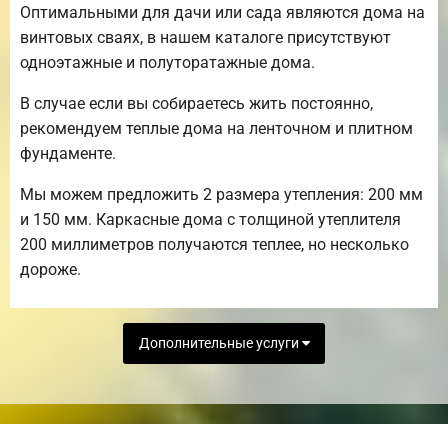
Оптимальными для дачи или сада являются дома на
винтовых сваях, в нашем каталоге присутствуют
одноэтажные и полуторатажные дома.
В случае если вы собираетесь жить постоянно,
рекомендуем теплые дома на ленточном и плитном
фундаменте.
Мы можем предложить 2 размера утепления: 200 мм
и 150 мм. Каркасные дома с толщиной утеплителя
200 миллиметров получаются теплее, но несколько
дороже.
Дополнительные услуги