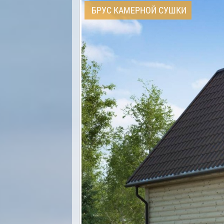
БРУС КАМЕРНОЙ СУШКИ