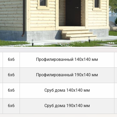
6х6
Профилированный 140х140 мм
6х6
Профилированный 190х140 мм
6х6
Cруб дома 140х140 мм
6х6
Cруб дома 190х140 мм