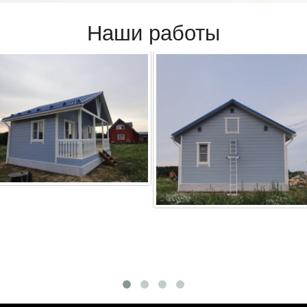
Наши работы