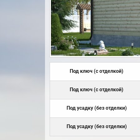
Под ключ (с отделкой)
Под ключ (с отделкой)
Под усадку (без отделки)
Под усадку (без отделки)