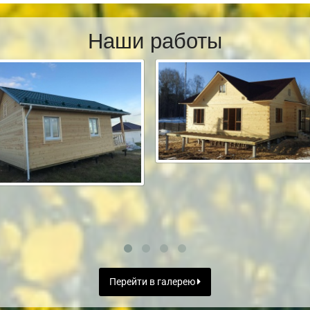
Наши работы
Перейти в галерею