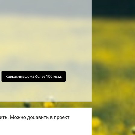
Каркасные дома более 100 кв.м.
ить. Можно добавить в проект