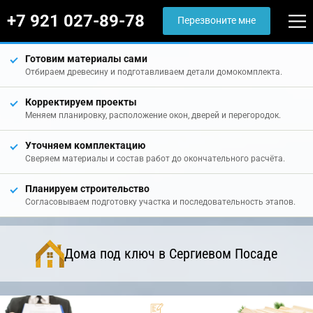
+7 921 027-89-78
Перезвоните мне
Готовим материалы сами
Отбираем древесину и подготавливаем детали домокомплекта.
Корректируем проекты
Меняем планировку, расположение окон, дверей и перегородок.
Уточняем комплектацию
Сверяем материалы и состав работ до окончательного расчёта.
Планируем строительство
Согласовываем подготовку участка и последовательность этапов.
Дома под ключ в Сергиевом Посаде