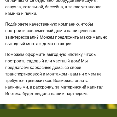
Оплачиваются отдельно: оборудование сауны,
санузла, котельной, бассейна, а также установка
камина и печки.
Подбираете качественную компанию, чтобы
построить современный дом и наши цены вас
заинтересовали? Можем предложить максимально
выгодный монтаж дома по акции.
Поможем оформить выгодную ипотеку, чтобы
построить садовый или частный дом! Мы
предлагаем каркасные дома, со своей
транспортировкой и монтажом - вам ни о чем не
требуется тревожиться. Возможна оплата
наличными, в рассрочку, за материнский капитал.
Ипотека будет выдана нашим партнером.