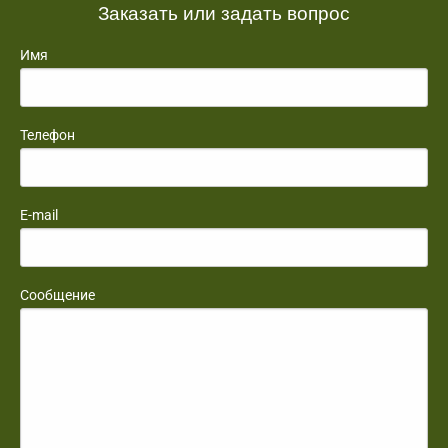
Заказать или задать вопрос
Имя
Телефон
E-mail
Сообщение