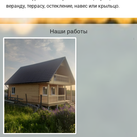
веранду, террасу, остекление, навес или крыльцо.
Наши работы