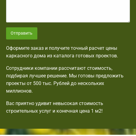
Отправить
Оформите заказ и получите точный расчет цены
каркасного дома из каталога готовых проектов.
Сотрудники компании рассчитают стоимость,
подбирая лучшее решение. Мы готовы предложить
проекты от 500 тыс. Рублей до нескольких
миллионов.
Вас приятно удивит невысокая стоимость
строительных услуг и конечная цена 1 м2!