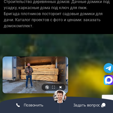
Строительство деревянных домов: Дачные домики под
усадку, каркасные дома под ключ для пмж.
Бригада плотников постороит садовые домики для
дачи. Каталог проектов с фото и ценами: заказать
домокомплект.
🔇
⛶
✖
Позвонить
Задать вопрос