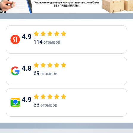
4.9
114
отзывов
4.8
69
отзывов
4.9
33
отзывов