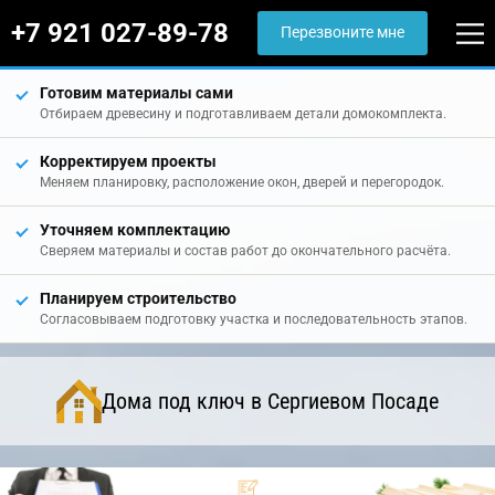
+7 921 027-89-78
Перезвоните мне
Готовим материалы сами
Отбираем древесину и подготавливаем детали домокомплекта.
Корректируем проекты
Меняем планировку, расположение окон, дверей и перегородок.
Уточняем комплектацию
Сверяем материалы и состав работ до окончательного расчёта.
Планируем строительство
Согласовываем подготовку участка и последовательность этапов.
Дома под ключ в Сергиевом Посаде