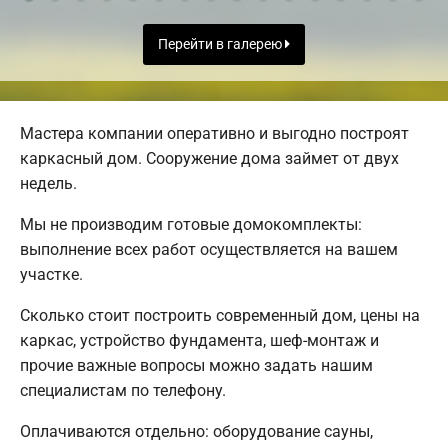
Перейти в галерею
Мастера компании оперативно и выгодно построят
каркасный дом. Сооружение дома займет от двух
недель.
Мы не производим готовые домокомплекты:
выполнение всех работ осуществляется на вашем
участке.
Сколько стоит построить современный дом, цены на
каркас, устройство фундамента, шеф-монтаж и
прочие важные вопросы можно задать нашим
специалистам по телефону.
Оплачиваются отдельно: оборудование сауны,