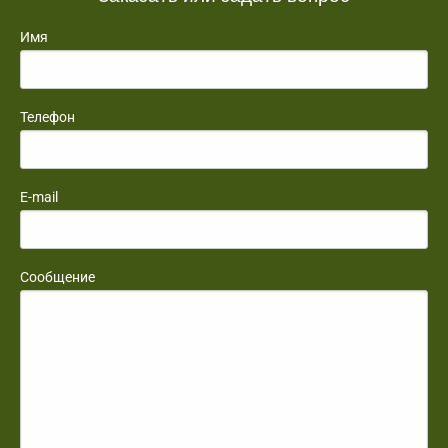
Имя
Телефон
E-mail
Сообщение