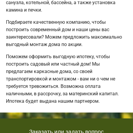
санузла, котельной, бассейна, а также установка
камина и печки.
Подбираете качественную компанию, чтобы
построить современный дом и наши цены вас
заинтересовали? Можем предложить максимально
выгодный монтаж дома по акции.
Поможем оформить выгодную ипотеку, чтобы
построить садовый или частный дом! Мы
предлагаем каркасные дома, со своей
транспортировкой и монтажом - вам ни о чем не
требуется тревожиться. Возможна оплата
наличными, в рассрочку, за материнский капитал.
Ипотека будет выдана нашим партнером.
Заказать или задать вопрос