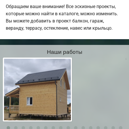
Обращаем ваше внимание! Все эскизные проекты,
которые можно найти в каталоге, можно изменить.
Вы можете добавить в проект балкон, гараж,
веранду, террасу, остекление, навес или крыльцо.
Наши работы