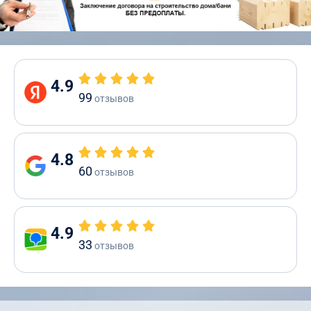
4.9
99
отзывов
4.8
60
отзывов
4.9
33
отзывов