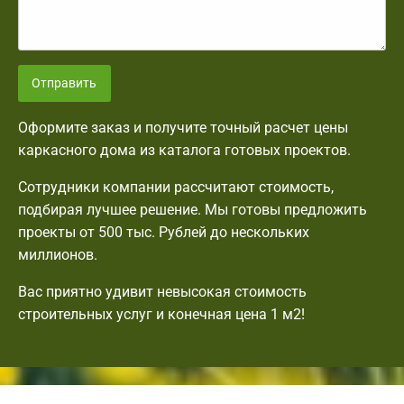
Отправить
Оформите заказ и получите точный расчет цены
каркасного дома из каталога готовых проектов.
Сотрудники компании рассчитают стоимость,
подбирая лучшее решение. Мы готовы предложить
проекты от 500 тыс. Рублей до нескольких
миллионов.
Вас приятно удивит невысокая стоимость
строительных услуг и конечная цена 1 м2!