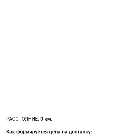
РАССТОЯНИЕ:
0
км.
Как формируется цена на доставку: