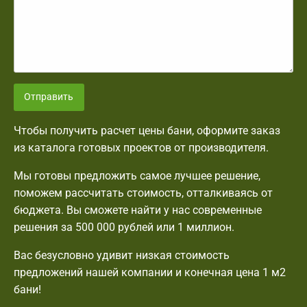
Отправить
Чтобы получить расчет цены бани, оформите заказ
из каталога готовых проектов от производителя.
Мы готовы предложить самое лучшее решение,
поможем рассчитать стоимость, отталкиваясь от
бюджета. Вы сможете найти у нас современные
решения за 500 000 рублей или 1 миллион.
Вас безусловно удивит низкая стоимость
предложений нашей компании и конечная цена 1 м2
бани!