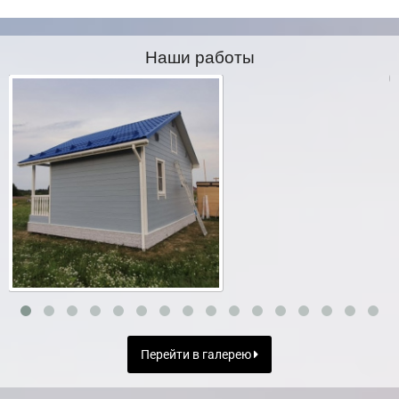
Наши работы
Перейти в галерею