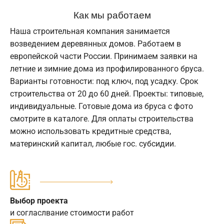
Как мы работаем
Наша строительная компания занимается
возведением деревянных домов. Работаем в
европейской части России. Принимаем заявки на
летние и зимние дома из профилированного бруса.
Варианты готовности: под ключ, под усадку. Срок
строительства от 20 до 60 дней. Проекты: типовые,
индивидуальные. Готовые дома из бруса с фото
смотрите в каталоге. Для оплаты строительства
можно использовать кредитные средства,
материнский капитал, любые гос. субсидии.
Выбор проекта
и согласлвание стоимости работ