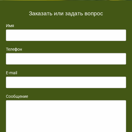
Заказать или задать вопрос
Имя
Телефон
E-mail
Сообщение