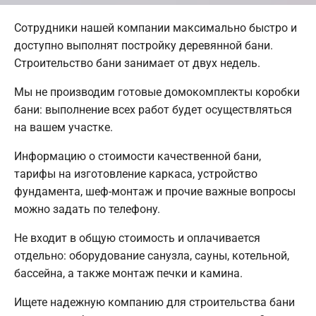
Сотрудники нашей компании максимально быстро и
доступно выполнят постройку деревянной бани.
Строительство бани занимает от двух недель.
Мы не производим готовые домокомплекты коробки
бани: выполнение всех работ будет осуществляться
на вашем участке.
Информацию о стоимости качественной бани,
тарифы на изготовление каркаса, устройство
фундамента, шеф-монтаж и прочие важные вопросы
можно задать по телефону.
Не входит в общую стоимость и оплачивается
отдельно: оборудование санузла, сауны, котельной,
бассейна, а также монтаж печки и камина.
Ищете надежную компанию для строительства бани