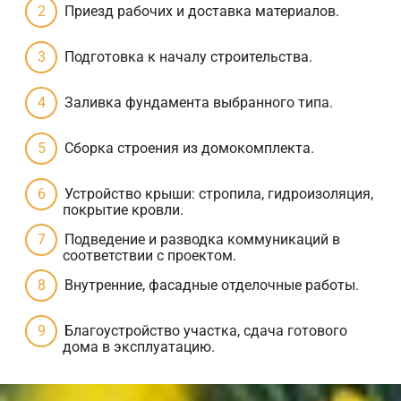
Приезд рабочих и доставка материалов.
Подготовка к началу строительства.
Заливка фундамента выбранного типа.
Сборка строения из домокомплекта.
Устройство крыши: стропила, гидроизоляция,
покрытие кровли.
Подведение и разводка коммуникаций в
соответствии с проектом.
Внутренние, фасадные отделочные работы.
Благоустройство участка, сдача готового
дома в эксплуатацию.