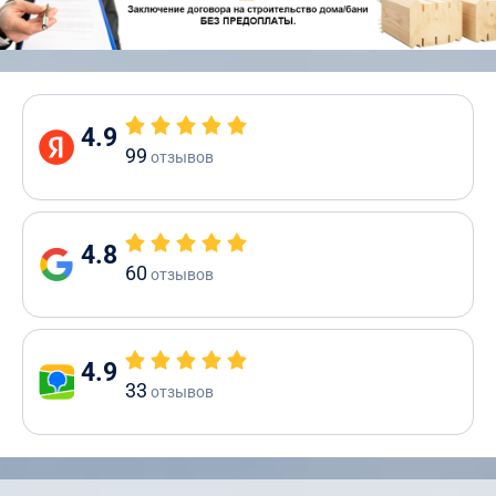
4.9
99
отзывов
4.8
60
отзывов
4.9
33
отзывов