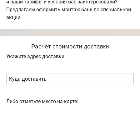
и наши тарифы и условия вас заинтересовали?
Предлагаем оформить монтаж бани по специальной
акции.
Расчёт стоимости доставки
Укажите адрес доставки:
Либо отметьте место на карте: