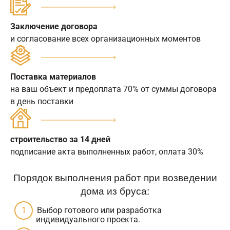
Заключение договора
и согласование всех организационных моментов
Поставка материалов
на ваш объект и предоплата 70% от суммы договора
в день поставки
строительство за 14 дней
подписание акта выполненных работ, оплата 30%
Порядок выполнения работ при возведении
дома из бруса:
Выбор готового или разработка
индивидуального проекта.