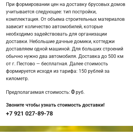
При формировании цен на доставку брусовых домов
учитывается следующее: тип постройки,
комплектация. От объема строительных материалов
зависит количество автомобилей, которые
необходимо задействовать для организации
доставки. Небольшие дачные домики, коттеджи
доставляем одной машиной. Для больших строений
обычно нужно два автомобиля. Доставка до 500 км
от г. Пестово — бесплатная. Далее стоимость
формируется исходя из тарифа: 150 рублей за
километр.
0
Предполагаемая стоимость:
руб.
Звоните чтобы узнать стоимость доставки!
+7 921 027-89-78