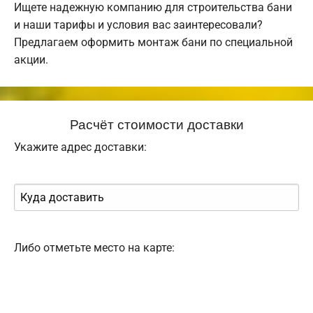
Ищете надежную компанию для строительства бани
и наши тарифы и условия вас заинтересовали?
Предлагаем оформить монтаж бани по специальной
акции.
Расчёт стоимости доставки
Укажите адрес доставки:
Либо отметьте место на карте: