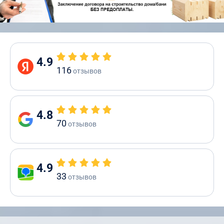
4.9
116
отзывов
4.8
70
отзывов
4.9
33
отзывов