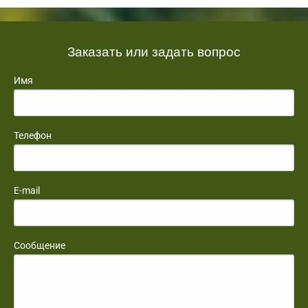
Заказать или задать вопрос
Имя
Телефон
E-mail
Сообщение