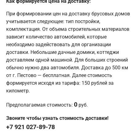
Как формируется цена на доставку:
При формировании цен на доставку брусовых домов
учитывается следующее: тип постройки,
комплектация. От объема строительных материалов
зависит количество автомобилей, которые
необходимо задействовать для организации
доставки. Небольшие дачные домики, коттеджи
доставляем одной машиной. Для больших строений
обычно нужно два автомобиля. Доставка до 500 км
от г. Пестово — бесплатная. Далее стоимость
формируется исходя из тарифа: 150 рублей за
километр.
0
Предполагаемая стоимость:
руб.
Звоните чтобы узнать стоимость доставки!
+7 921 027-89-78