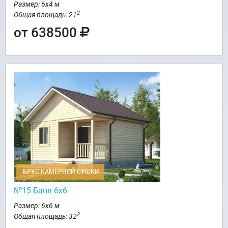
Размер: 6х4 м
2
Общая площадь: 21
от 638500
БРУС КАМЕРНОЙ СУШКИ
№15 Баня 6х6
Размер: 6х6 м
2
Общая площадь: 32