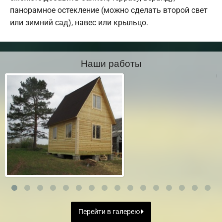
панорамное остекление (можно сделать второй свет
или зимний сад), навес или крыльцо.
Наши работы
Перейти в галерею