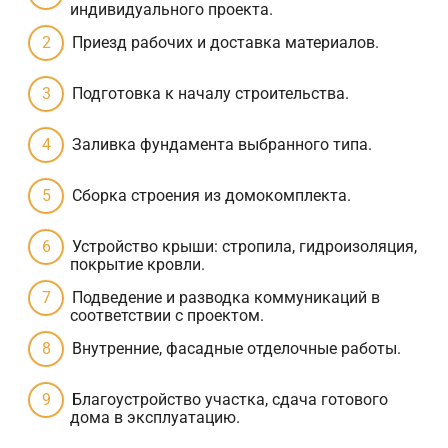
индивидуального проекта.
Приезд рабочих и доставка материалов.
Подготовка к началу строительства.
Заливка фундамента выбранного типа.
Сборка строения из домокомплекта.
Устройство крыши: стропила, гидроизоляция,
покрытие кровли.
Подведение и разводка коммуникаций в
соответствии с проектом.
Внутренние, фасадные отделочные работы.
Благоустройство участка, сдача готового
дома в эксплуатацию.