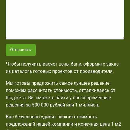
Отправить
Чтобы получить расчет цены бани, оформите заказ
из каталога готовых проектов от производителя.
Мы готовы предложить самое лучшее решение,
поможем рассчитать стоимость, отталкиваясь от
бюджета. Вы сможете найти у нас современные
решения за 500 000 рублей или 1 миллион.
Вас безусловно удивит низкая стоимость
предложений нашей компании и конечная цена 1 м2