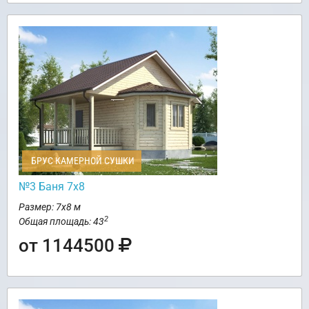
БРУС КАМЕРНОЙ СУШКИ
№3 Баня 7х8
Размер: 7х8 м
2
Общая площадь: 43
от 1144500