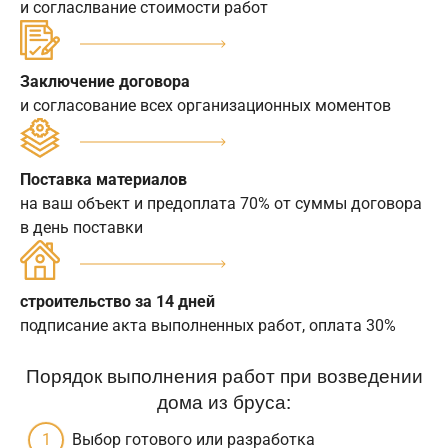
и согласлвание стоимости работ
Заключение договора
и согласование всех организационных моментов
Поставка материалов
на ваш объект и предоплата 70% от суммы договора
в день поставки
строительство за 14 дней
подписание акта выполненных работ, оплата 30%
Порядок выполнения работ при возведении
дома из бруса:
Выбор готового или разработка