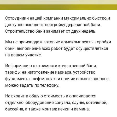
Сотрудники нашей компании максимально быстро и
доступно выполнят постройку деревянной бани.
Строительство бани занимает от двух недель.
Мы не производим готовые домокомплекты коробки
бани: выполнение всех работ будет осуществляться
на вашем участке.
Информацию о стоимости качественной бани,
тарифы на изготовление каркаса, устройство
фундамента, шеф-монтаж и прочие важные вопросы
можно задать по телефону.
Не входит в общую стоимость и оплачивается
отдельно: оборудование санузла, сауны, котельной,
бассейна, а также монтаж печки и камина.