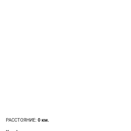
РАССТОЯНИЕ:
0
км.