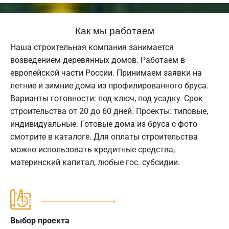
Как мы работаем
Наша строительная компания занимается
возведением деревянных домов. Работаем в
европейской части России. Принимаем заявки на
летние и зимние дома из профилированного бруса.
Варианты готовности: под ключ, под усадку. Срок
строительства от 20 до 60 дней. Проекты: типовые,
индивидуальные. Готовые дома из бруса с фото
смотрите в каталоге. Для оплаты строительства
можно использовать кредитные средства,
материнский капитал, любые гос. субсидии.
Выбор проекта