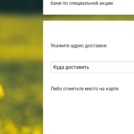
бани по специальной акции.
Укажите адрес доставки:
Либо отметьте место на карте: