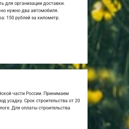
ь для организации доставки.
но нужно два автомобиля.
а: 150 рублей за километр.
йской части России. Принимаем
од усадку. Срок строительства от 20
алоге. Для оплаты строительства