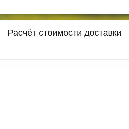
Расчёт стоимости доставки