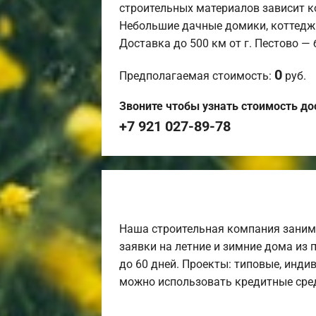
строительных материалов зависит к
Небольшие дачные домики, коттедж
Доставка до 500 км от г. Пестово —
0
Предполагаемая стоимость:
руб.
Звоните чтобы узнать стоимость до
+7 921 027-89-78
Наша строительная компания заним
заявки на летние и зимние дома из 
до 60 дней. Проекты: типовые, инди
можно использовать кредитные сред