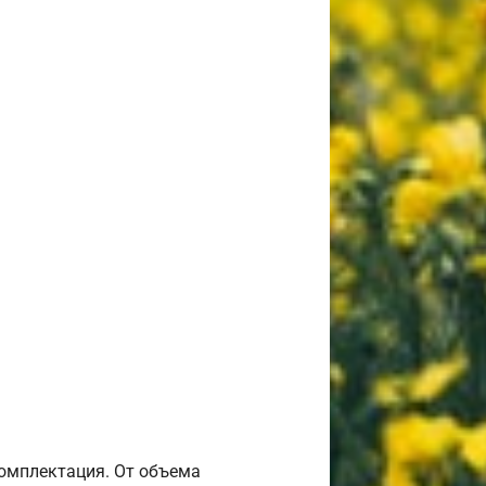
комплектация. От объема