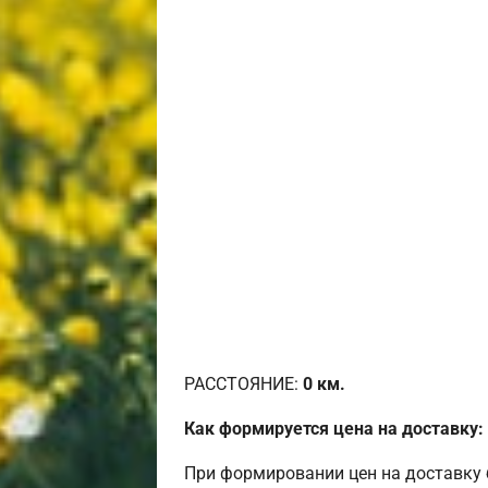
РАССТОЯНИЕ:
0
км.
Как формируется цена на доставку:
При формировании цен на доставку 