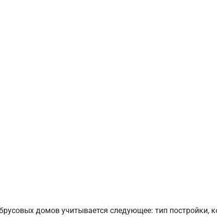
брусовых домов учитывается следующее: тип постройки, 