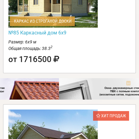
КАРКАС ИЗ СТРОГАНОЙ ДОСКИ
№85 Каркасный дом 6х9
Размер: 6х9 м
2
Общая площадь: 38.3
от 1716500
ХИТ ПРОДАЖ