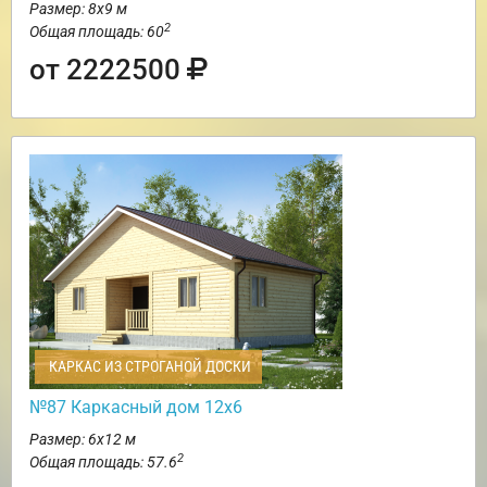
Размер: 8х9 м
2
Общая площадь: 60
от 2222500
КАРКАС ИЗ СТРОГАНОЙ ДОСКИ
№87 Каркасный дом 12х6
Размер: 6х12 м
2
Общая площадь: 57.6