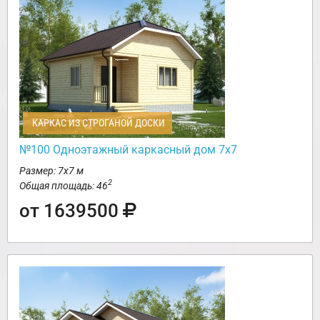
КАРКАС ИЗ СТРОГАНОЙ ДОСКИ
№100 Одноэтажный каркасный дом 7х7
Размер: 7х7 м
2
Общая площадь: 46
от 1639500