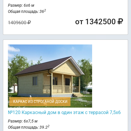
Размер: 6х6 м
2
Общая площадь: 36
от 1342500
1409600
КАРКАС ИЗ СТРОГАНОЙ ДОСКИ
№120 Каркасный дом в один этаж с террасой 7,5х6
Размер: 6х7,5 м
2
Общая площадь: 39.2