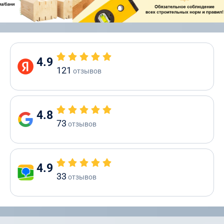
4.9
121
отзывов
4.8
73
отзывов
4.9
33
отзывов