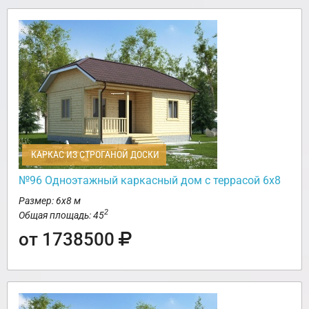
КАРКАС ИЗ СТРОГАНОЙ ДОСКИ
№96 Одноэтажный каркасный дом с террасой 6х8
Размер: 6х8 м
2
Общая площадь: 45
от 1738500