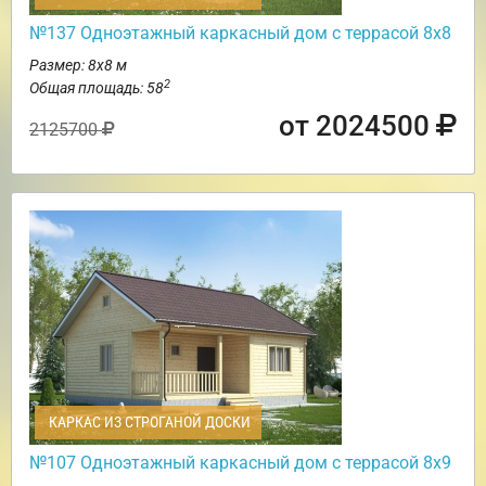
№137 Одноэтажный каркасный дом с террасой 8х8
Размер: 8х8 м
2
Общая площадь: 58
от 2024500
2125700
КАРКАС ИЗ СТРОГАНОЙ ДОСКИ
№107 Одноэтажный каркасный дом с террасой 8х9