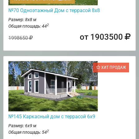
№70 Одноэтажный Дом с террасой 8х8
Размер: 8х8 м
2
Общая площадь: 44
от 1903500
1998650
ХИТ ПРОДАЖ
№145 Каркасный дом с террасой 6х9
Размер: 6х9 м
2
Общая площадь: 54