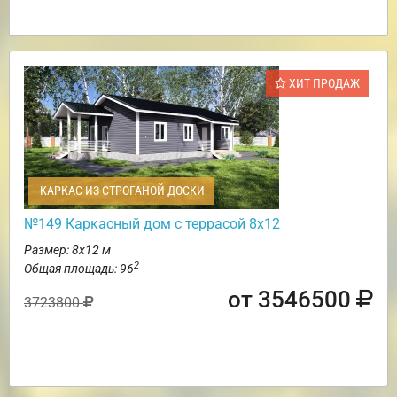
ХИТ ПРОДАЖ
КАРКАС ИЗ СТРОГАНОЙ ДОСКИ
№149 Каркасный дом с террасой 8х12
Размер: 8х12 м
2
Общая площадь: 96
от 3546500
3723800