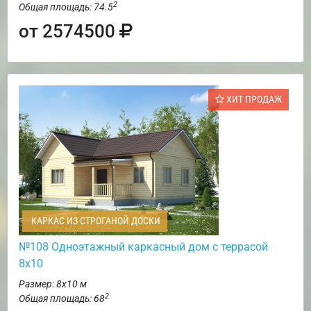
2
Общая площадь: 74.5
от 2574500
ХИТ ПРОДАЖ
КАРКАС ИЗ СТРОГАНОЙ ДОСКИ
№108 Одноэтажный каркасный дом с террасой
8х10
Размер: 8х10 м
2
Общая площадь: 68