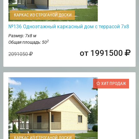
КАРКАС ИЗ СТРОГАНОЙ ДОСКИ
№136 Одноэтажный каркасный дом с террасой 7х8
Размер: 7х8 м
2
Общая площадь: 50
от 1991500
2091050
ХИТ ПРОДАЖ
КАРКАС ИЗ СТРОГАНОЙ ДОСКИ