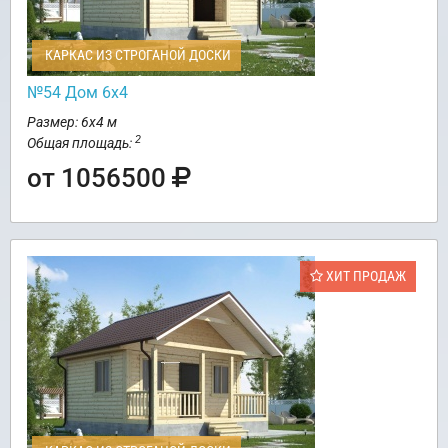
КАРКАС ИЗ СТРОГАНОЙ ДОСКИ
№54 Дом 6х4
Размер: 6х4 м
2
Общая площадь:
от 1056500
ХИТ ПРОДАЖ