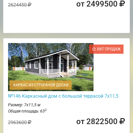
от 2499500
2624450
ХИТ ПРОДАЖ
КАРКАС ИЗ СТРОГАНОЙ ДОСКИ
№146 Каркасный дом с большой террасой 7х11,5
Размер: 7х11,5 м
2
Общая площадь: 63
от 2822500
2963600