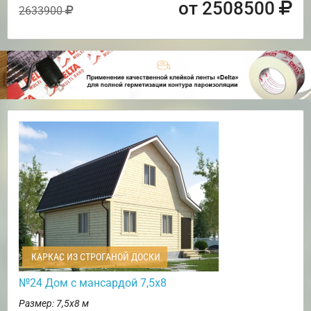
от 2508500
2633900
КАРКАС ИЗ СТРОГАНОЙ ДОСКИ
№24 Дом с мансардой 7,5х8
Размер: 7,5х8 м