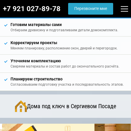
+7 921 027-89-78
Перезвоните мне
Готовим материалы сами
Отбираем древесину и подготавливаем детали домокомплекта.
Корректируем проекты
Меняем планировку, расположение окон, дверей и перегородок.
Уточняем комплектацию
Сверяем материалы и состав работ до окончательного расчёта.
Планируем строительство
Согласовываем подготовку участка и последовательность этапов.
Дома под ключ в Сергиевом Посаде