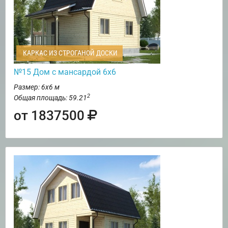
КАРКАС ИЗ СТРОГАНОЙ ДОСКИ
№15 Дом с мансардой 6х6
Размер: 6х6 м
2
Общая площадь: 59.21
от 1837500