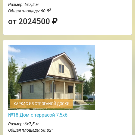
Размер: 6х7,5 м
2
Общая площадь: 60.5
от 2024500
КАРКАС ИЗ СТРОГАНОЙ ДОСКИ
№18 Дом с террасой 7,5х6
Размер: 6х7,5 м
2
Общая площадь: 58.82