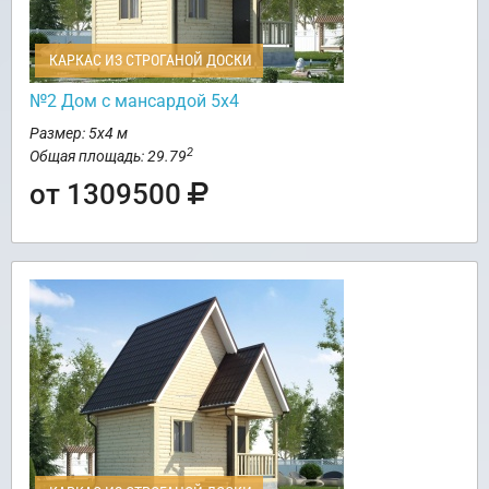
КАРКАС ИЗ СТРОГАНОЙ ДОСКИ
№2 Дом с мансардой 5х4
Размер: 5х4 м
2
Общая площадь: 29.79
от 1309500