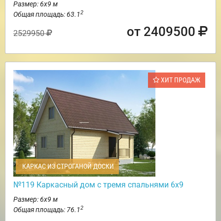
Размер: 6х9 м
2
Общая площадь: 63.1
от 2409500
2529950
ХИТ ПРОДАЖ
КАРКАС ИЗ СТРОГАНОЙ ДОСКИ
№119 Каркасный дом с тремя спальнями 6х9
Размер: 6х9 м
2
Общая площадь: 76.1