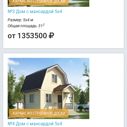
КАРКАС ИЗ СТРОГАНОЙ ДОСКИ
№3 Дом с мансардой 5х4
Размер: 5х4 м
2
Общая площадь: 31
от 1353500
КАРКАС ИЗ СТРОГАНОЙ ДОСКИ
№4 Дом с мансардой 5х4