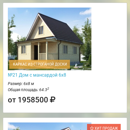
КАРКАС ИЗ СТРОГАНОЙ ДОСКИ
№21 Дом с мансардой 6х8
Размер: 6х8 м
2
Общая площадь: 64.3
от 1958500
ХИТ ПРОДАЖ