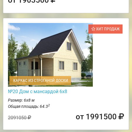
ХИТ ПРОДАЖ
КАРКАС ИЗ СТРОГАНОЙ ДОСКИ
№20 Дом с мансардой 6х8
Размер: 6х8 м
2
Общая площадь: 64.3
от 1991500
2091050