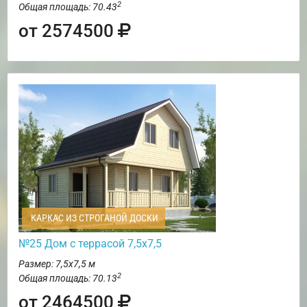
2
Общая площадь: 70.43
от 2574500
КАРКАС ИЗ СТРОГАНОЙ ДОСКИ
№25 Дом с террасой 7,5х7,5
Размер: 7,5х7,5 м
2
Общая площадь: 70.13
от 2464500