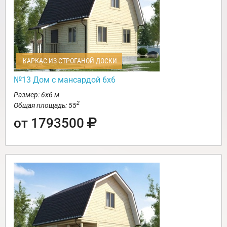
КАРКАС ИЗ СТРОГАНОЙ ДОСКИ
№13 Дом с мансардой 6х6
Размер: 6х6 м
2
Общая площадь: 55
от 1793500