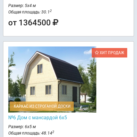
Размер: 5х4 м
2
Общая площадь: 30.1
от 1364500
ХИТ ПРОДАЖ
КАРКАС ИЗ СТРОГАНОЙ ДОСКИ
№6 Дом с мансардой 6х5
Размер: 6х5 м
2
Общая площадь: 48.14