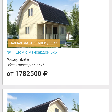
КАРКАС ИЗ СТРОГАНОЙ ДОСКИ
№11 Дом с мансардой 6х6
Размер: 6х6 м
2
Общая площадь: 50.61
от 1782500