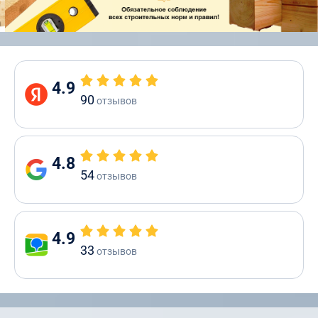
4.9
90
отзывов
4.8
54
отзывов
4.9
33
отзывов