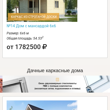
КАРКАС ИЗ СТРОГАНОЙ ДОСКИ
№14 Дом с мансардой 6х6
Размер: 6х6 м
2
Общая площадь: 54.53
от 1782500
Дачные каркасные дома