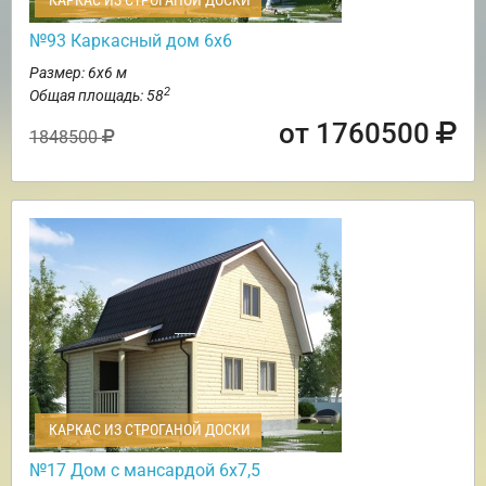
КАРКАС ИЗ СТРОГАНОЙ ДОСКИ
№93 Каркасный дом 6х6
Размер: 6х6 м
2
Общая площадь: 58
от 1760500
1848500
КАРКАС ИЗ СТРОГАНОЙ ДОСКИ
№17 Дом с мансардой 6х7,5