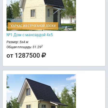
КАРКАС ИЗ СТРОГАНОЙ ДОСКИ
№1 Дом с мансардой 4х5
Размер: 5х4 м
2
Общая площадь: 31.29
от 1287500