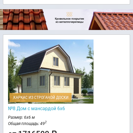
КАРКАС ИЗ СТРОГАНОЙ ДОСКИ
№8 Дом с мансардой 6х6
Размер: 6х6 м
2
Общая площадь: 49