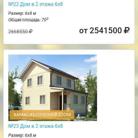
№22 Дом в 2 этажа 6х8
Размер: 6х8 м
2
Общая площадь: 70
от 2541500
2668550
КАРКАС ИЗ СТРОГАНОЙ ДОСКИ
№23 Дом в 2 этажа 6х8
Размер: 6х8 м