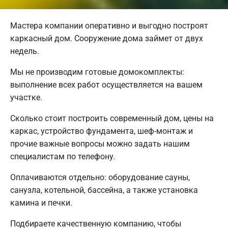
Мастера компании оперативно и выгодно построят
каркасный дом. Сооружение дома займет от двух
недель.
Мы не производим готовые домокомплекты:
выполнение всех работ осуществляется на вашем
участке.
Сколько стоит построить современный дом, цены на
каркас, устройство фундамента, шеф-монтаж и
прочие важные вопросы можно задать нашим
специалистам по телефону.
Оплачиваются отдельно: оборудование сауны,
санузла, котельной, бассейна, а также установка
камина и печки.
Подбираете качественную компанию, чтобы