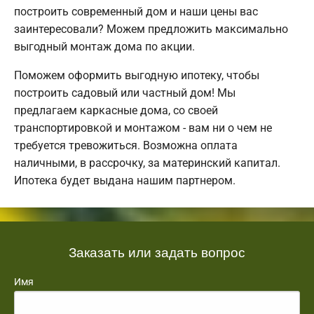
построить современный дом и наши цены вас
заинтересовали? Можем предложить максимально
выгодный монтаж дома по акции.
Поможем оформить выгодную ипотеку, чтобы
построить садовый или частный дом! Мы
предлагаем каркасные дома, со своей
транспортировкой и монтажом - вам ни о чем не
требуется тревожиться. Возможна оплата
наличными, в рассрочку, за материнский капитал.
Ипотека будет выдана нашим партнером.
Заказать или задать вопрос
Имя