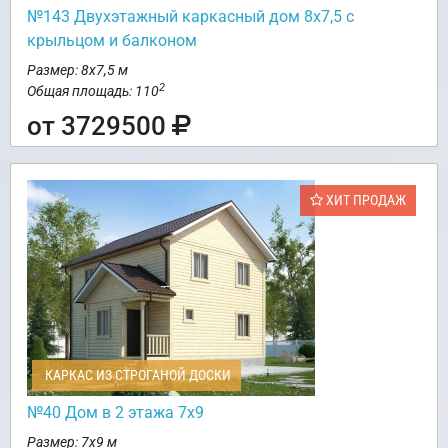
№143 Двухэтажный каркасный дом 8х7,5 с
крыльцом и балконом
Размер: 8х7,5 м
2
Общая площадь: 110
от 3729500
ХИТ ПРОДАЖ
КАРКАС ИЗ СТРОГАНОЙ ДОСКИ
№40 Дом в 2 этажа 7х9
Размер: 7х9 м