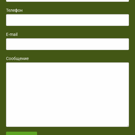
Телефон
E-mail
Сообщение