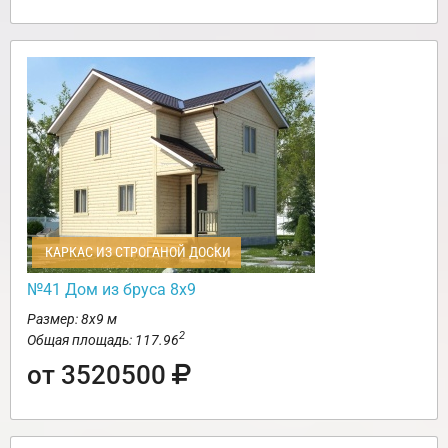
КАРКАС ИЗ СТРОГАНОЙ ДОСКИ
№41 Дом из бруса 8х9
Размер: 8х9 м
2
Общая площадь: 117.96
от 3520500