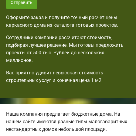
Отправить
Оформите заказ и получите точный расчет цены
каркасного дома из каталога готовых проектов.
Сотрудники компании рассчитают стоимость,
подбирая лучшее решение. Мы готовы предложить
проекты от 500 тыс. Рублей до нескольких
миллионов.
Вас приятно удивит невысокая стоимость
строительных услуг и конечная цена 1 м2!
Наша компания предлагает бюджетные дома. На
нашем сайте имеются разные типы малогабаритных
нестандартных домов небольшой площади.