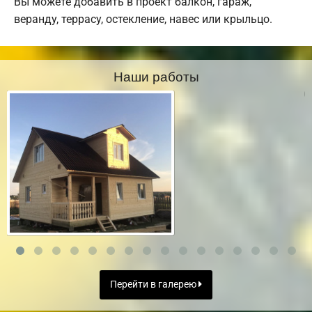
Вы можете добавить в проект балкон, гараж,
веранду, террасу, остекление, навес или крыльцо.
Наши работы
Перейти в галерею