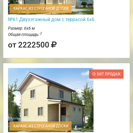
КАРКАС ИЗ СТРОГАНОЙ ДОСКИ
№61 Двухэтажный дом с террасой 6х6
Размер: 6х6 м
2
Общая площадь:
от 2222500
ХИТ ПРОДАЖ
КАРКАС ИЗ СТРОГАНОЙ ДОСКИ