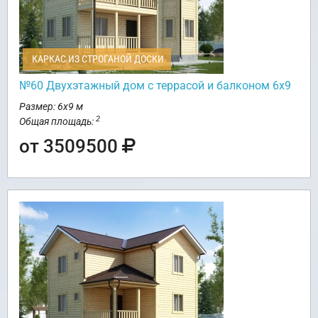
КАРКАС ИЗ СТРОГАНОЙ ДОСКИ
№60 Двухэтажный дом с террасой и балконом 6х9
Размер: 6х9 м
2
Общая площадь:
от 3509500