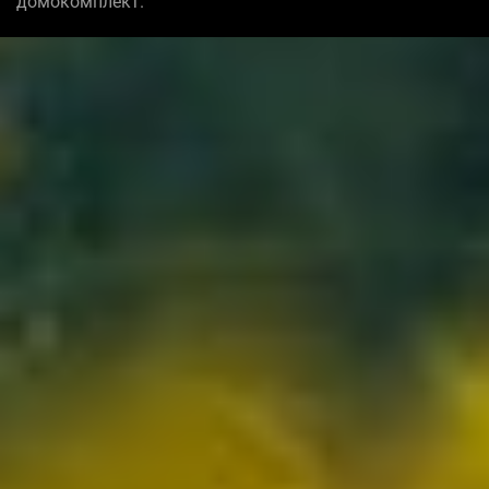
домокомплект.