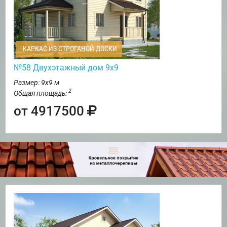
КАРКАС ИЗ СТРОГАНОЙ ДОСКИ
№58 Двухэтажный дом 9х9
Размер: 9х9 м
2
Общая площадь:
от 4917500