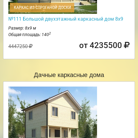
КАРКАС ИЗ СТРОГАНОЙ ДОСКИ
№111 Большой двухэтажный каркасный дом 8х9
Размер: 8х9 м
2
Общая площадь: 140
от 4235500
4447250
Дачные каркасные дома