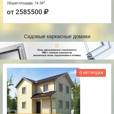
2
Общая площадь: 74.58
от 2585500
Садовые каркасные домики
ХИТ ПРОДАЖ