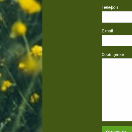
Телефон
E-mail
Сообщение