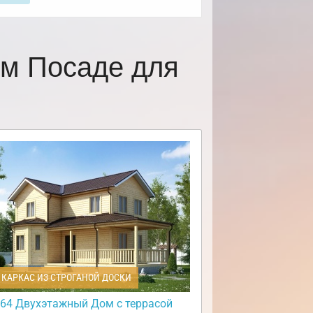
ом Посаде для
КАРКАС ИЗ СТРОГАНОЙ ДОСКИ
64 Двухэтажный Дом с террасой