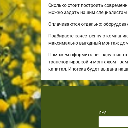
Сколько стоит построить современн
можно задать нашим специалистам 
Оплачиваются отдельно: оборудовани
Подбираете качественную компанию
максимально выгодный монтаж дома
Поможем оформить выгодную ипотек
транспортировкой и монтажом - вам 
капитал. Ипотека будет выдана наш
Имя