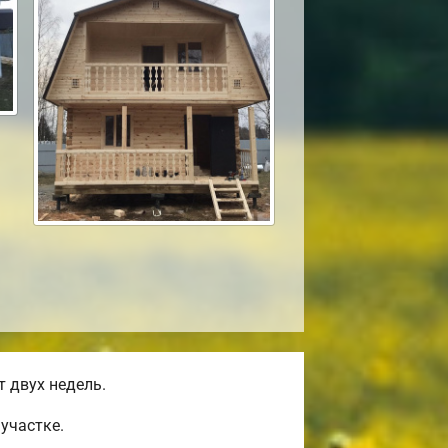
 двух недель.
участке.