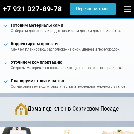
+7 921 027-89-78
Перезвоните мне
Готовим материалы сами
Отбираем древесину и подготавливаем детали домокомплекта.
Корректируем проекты
Меняем планировку, расположение окон, дверей и перегородок.
Уточняем комплектацию
Сверяем материалы и состав работ до окончательного расчёта.
Планируем строительство
Согласовываем подготовку участка и последовательность этапов.
Дома под ключ в Сергиевом Посаде