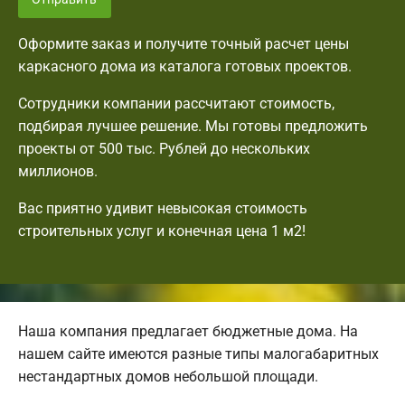
Оформите заказ и получите точный расчет цены
каркасного дома из каталога готовых проектов.
Сотрудники компании рассчитают стоимость,
подбирая лучшее решение. Мы готовы предложить
проекты от 500 тыс. Рублей до нескольких
миллионов.
Вас приятно удивит невысокая стоимость
строительных услуг и конечная цена 1 м2!
Наша компания предлагает бюджетные дома. На
нашем сайте имеются разные типы малогабаритных
нестандартных домов небольшой площади.