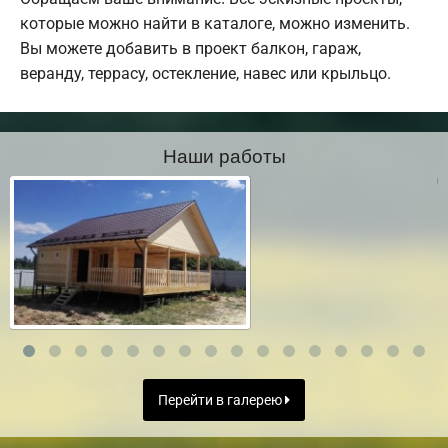
которые можно найти в каталоге, можно изменить.
Вы можете добавить в проект балкон, гараж,
веранду, террасу, остекление, навес или крыльцо.
Наши работы
Перейти в галерею