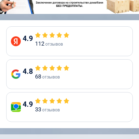
4.9
112
отзывов
4.8
68
отзывов
4.9
33
отзывов