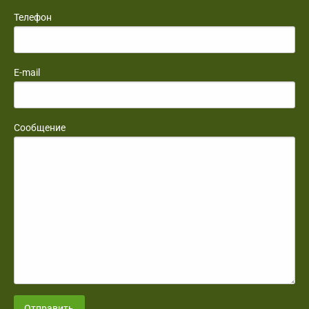
Телефон
E-mail
Сообщение
Отправить