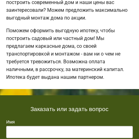
построить современный дом и наши цены вас
заинтересовали? Можем предложить максимально
выгодный монтаж дома по акции.
Поможем оформить выгодную ипотеку, чтобы
построить садовый или частный дом! Мы
предлагаем каркасные дома, со своей
транспортировкой и монтажом - вам ни о чем не
требуется тревожиться. Возможна оплата
наличными, в рассрочку, за материнский капитал.
Ипотека будет выдана нашим партнером.
Заказать или задать вопрос
Имя