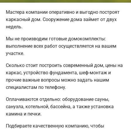
Мастера компании оперативно и выгодно построят
каркасный дом. Сооружение дома займет от двух
недель.
Мы не производим готовые домокомплекты:
выполнение всех работ осуществляется на вашем
участке.
Сколько стоит построить современный дом, цены на
каркас, устройство фундамента, шеф-монтаж и
прочие важные вопросы можно задать нашим
специалистам по телефону.
Оплачиваются отдельно: оборудование сауны,
санузла, котельной, бассейна, а также установка
камина и печки.
Подбираете качественную компанию, чтобы