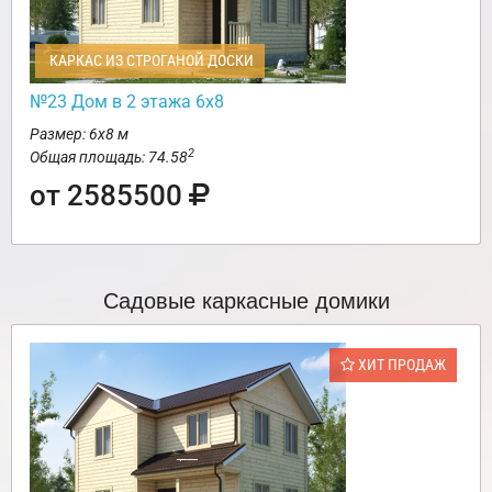
КАРКАС ИЗ СТРОГАНОЙ ДОСКИ
№23 Дом в 2 этажа 6х8
Размер: 6х8 м
2
Общая площадь: 74.58
от 2585500
Садовые каркасные домики
ХИТ ПРОДАЖ