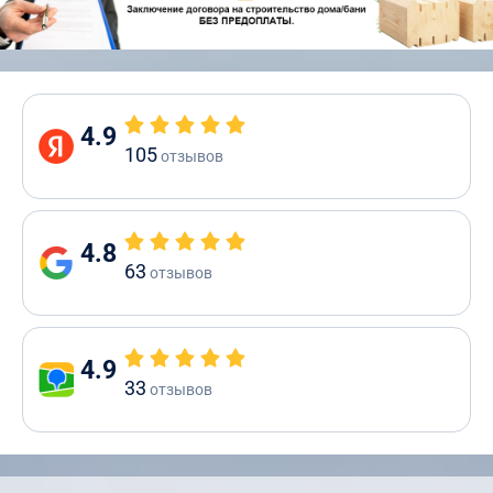
4.9
105
отзывов
4.8
63
отзывов
4.9
33
отзывов