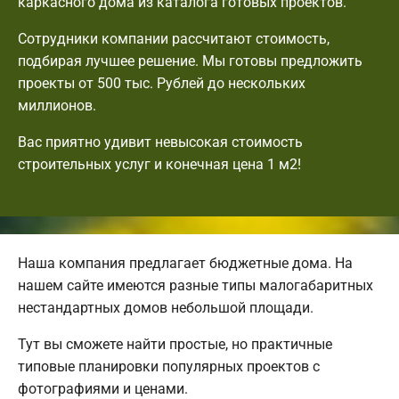
каркасного дома из каталога готовых проектов.
Сотрудники компании рассчитают стоимость,
подбирая лучшее решение. Мы готовы предложить
проекты от 500 тыс. Рублей до нескольких
миллионов.
Вас приятно удивит невысокая стоимость
строительных услуг и конечная цена 1 м2!
Наша компания предлагает бюджетные дома. На
нашем сайте имеются разные типы малогабаритных
нестандартных домов небольшой площади.
Тут вы сможете найти простые, но практичные
типовые планировки популярных проектов с
фотографиями и ценами.