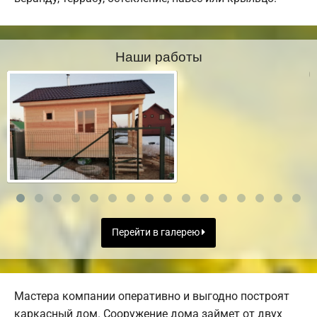
Наши работы
Перейти в галерею
Мастера компании оперативно и выгодно построят
каркасный дом. Сооружение дома займет от двух