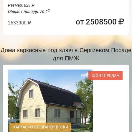
Размер: 6х9 м
2
Общая площадь: 76.1
от 2508500
2633900
Дома каркасные под ключ в Сергиевом Посаде
для ПМЖ
ХИТ ПРОДАЖ
КАРКАС ИЗ СТРОГАНОЙ ДОСКИ