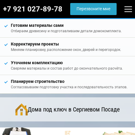
+7 921 027-89-78
Перезвоните мне
Готовим материалы сами
Отбираем древесину и подготавливаем детали домокомплекта.
Корректируем проекты
Меняем планировку, расположение окон, дверей и перегородок.
Уточняем комплектацию
Сверяем материалы и состав работ до окончательного расчёта.
Планируем строительство
Согласовываем подготовку участка и последовательность этапов.
Дома под ключ в Сергиевом Посаде