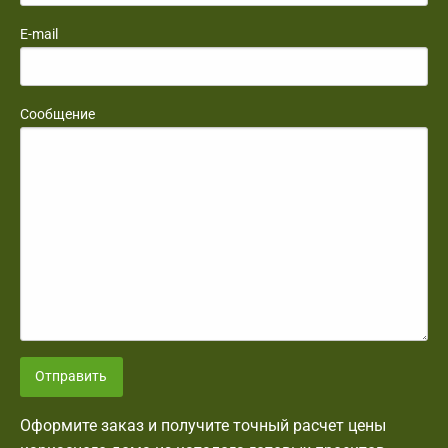
E-mail
Сообщение
Отправить
Оформите заказ и получите точный расчет цены