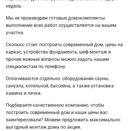
недель.
Мы не производим готовые домокомплекты:
выполнение всех работ осуществляется на вашем
участке.
Сколько стоит построить современный дом, цены на
каркас, устройство фундамента, шеф-монтаж и
прочие важные вопросы можно задать нашим
специалистам по телефону.
Оплачиваются отдельно: оборудование сауны,
санузла, котельной, бассейна, а также установка
камина и печки.
Подбираете качественную компанию, чтобы
построить современный дом и наши цены вас
заинтересовали? Можем предложить максимально
выгодный монтаж дома по акции.