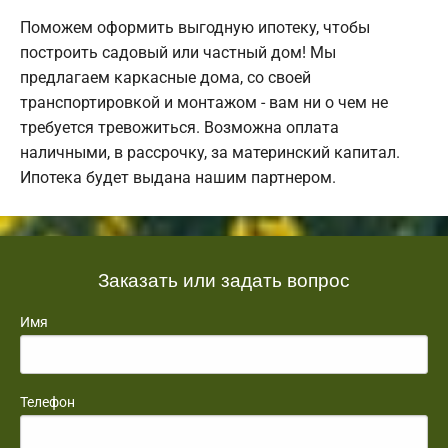
Поможем оформить выгодную ипотеку, чтобы
построить садовый или частный дом! Мы
предлагаем каркасные дома, со своей
транспортировкой и монтажом - вам ни о чем не
требуется тревожиться. Возможна оплата
наличными, в рассрочку, за материнский капитал.
Ипотека будет выдана нашим партнером.
Заказать или задать вопрос
Имя
Телефон