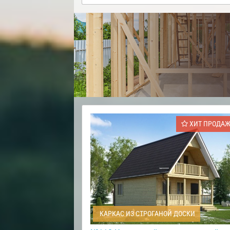
ХИТ ПРОДА
КАРКАС ИЗ СТРОГАНОЙ ДОСКИ