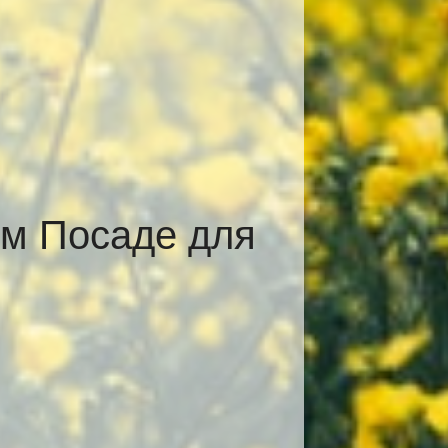
ом Посаде для