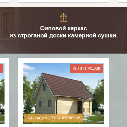
Ж
ХИТ ПРОДАЖ
КАРКАС ИЗ СТРОГАНОЙ ДОСКИ