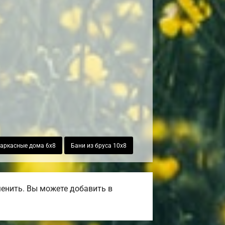
аркасные дома 6х8
Бани из бруса 10х8
енить. Вы можете добавить в