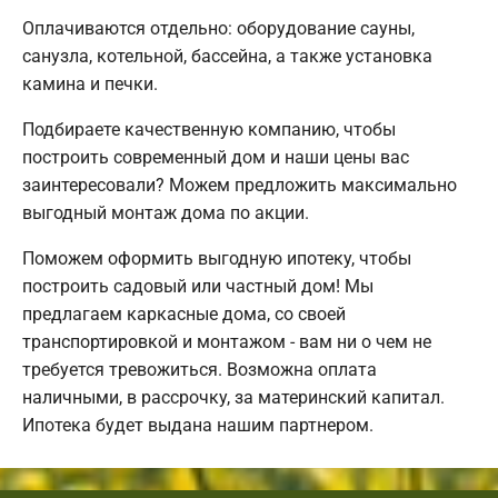
Оплачиваются отдельно: оборудование сауны,
санузла, котельной, бассейна, а также установка
камина и печки.
Подбираете качественную компанию, чтобы
построить современный дом и наши цены вас
заинтересовали? Можем предложить максимально
выгодный монтаж дома по акции.
Поможем оформить выгодную ипотеку, чтобы
построить садовый или частный дом! Мы
предлагаем каркасные дома, со своей
транспортировкой и монтажом - вам ни о чем не
требуется тревожиться. Возможна оплата
наличными, в рассрочку, за материнский капитал.
Ипотека будет выдана нашим партнером.