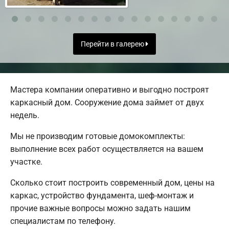
Перейти в галерею
Мастера компании оперативно и выгодно построят
каркасный дом. Сооружение дома займет от двух
недель.
Мы не производим готовые домокомплекты:
выполнение всех работ осуществляется на вашем
участке.
Сколько стоит построить современный дом, цены на
каркас, устройство фундамента, шеф-монтаж и
прочие важные вопросы можно задать нашим
специалистам по телефону.