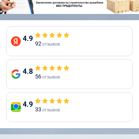
4.9
92
отзывов
4.8
56
отзывов
4.9
33
отзывов