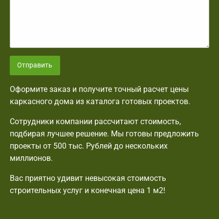
Отправить
Оформите заказ и получите точный расчет цены
каркасного дома из каталога готовых проектов.
Сотрудники компании рассчитают стоимость,
подбирая лучшее решение. Мы готовы предложить
проекты от 500 тыс. Рублей до нескольких
миллионов.
Вас приятно удивит невысокая стоимость
строительных услуг и конечная цена 1 м2!