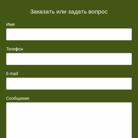
Заказать или задать вопрос
Имя
Телефон
E-mail
Сообщение