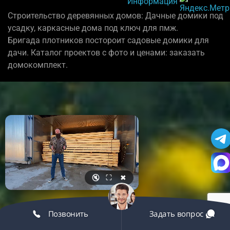
Информация
Строительство деревянных домов: Дачные домики под
усадку, каркасные дома под ключ для пмж.
Бригада плотников постороит садовые домики для
дачи. Каталог проектов с фото и ценами: заказать
домокомплект.
🔇
⛶
✖
Позвонить
Задать вопрос