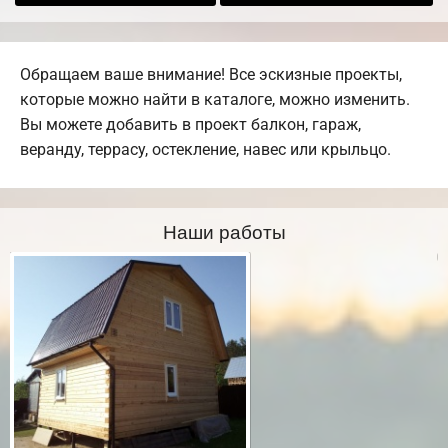
Обращаем ваше внимание! Все эскизные проекты,
которые можно найти в каталоге, можно изменить.
Вы можете добавить в проект балкон, гараж,
веранду, террасу, остекление, навес или крыльцо.
Наши работы