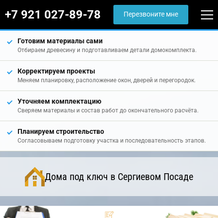
+7 921 027-89-78
Перезвоните мне
Готовим материалы сами
Отбираем древесину и подготавливаем детали домокомплекта.
Корректируем проекты
Меняем планировку, расположение окон, дверей и перегородок.
Уточняем комплектацию
Сверяем материалы и состав работ до окончательного расчёта.
Планируем строительство
Согласовываем подготовку участка и последовательность этапов.
Дома под ключ в Сергиевом Посаде