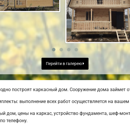
Перейти в галерею
одно построят каркасный дом. Сооружение дома займет от
лекты: выполнение всех работ осуществляется на вашем 
ый дом, цены на каркас, устройство фундамента, шеф-мон
по телефону.