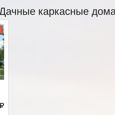
Дачные каркасные дом
Ж