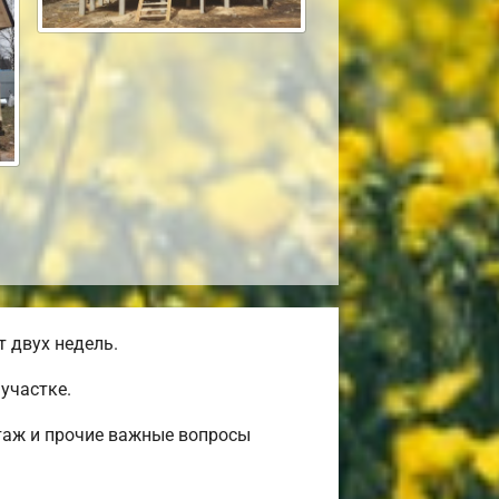
 двух недель.
участке.
таж и прочие важные вопросы