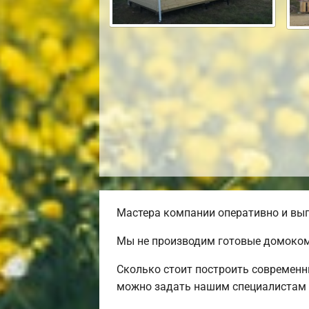
Мастера компании оперативно и выг
Мы не производим готовые домокомп
Сколько стоит построить современн
можно задать нашим специалистам 