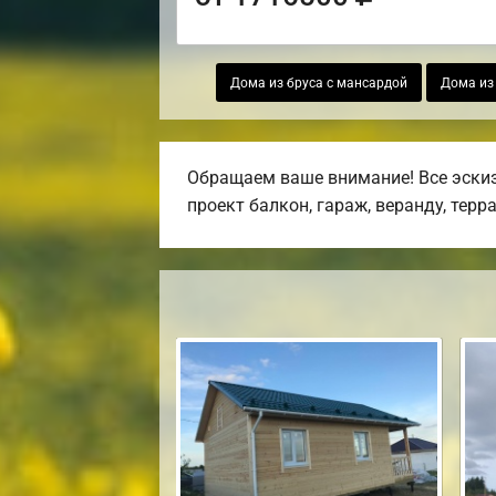
Дома из бруса с мансардой
Дома из 
Обращаем ваше внимание! Все эскиз
проект балкон, гараж, веранду, терра