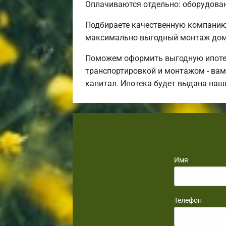
Оплачиваются отдельно: оборудовани
Подбираете качественную компанию
максимально выгодный монтаж дома
Поможем оформить выгодную ипотек
транспортировкой и монтажом - вам 
капитал. Ипотека будет выдана наш
Имя
Телефон