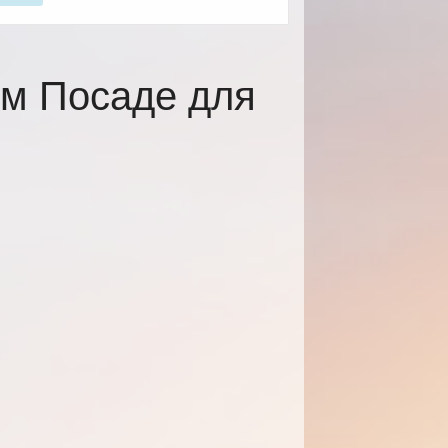
ом Посаде для