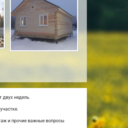
 двух недель.
участке.
таж и прочие важные вопросы