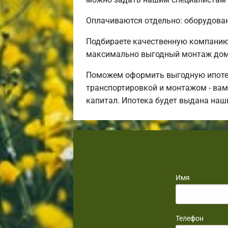
Оплачиваются отдельно: оборудовани
Подбираете качественную компанию
максимально выгодный монтаж дома
Поможем оформить выгодную ипотек
транспортировкой и монтажом - вам 
капитал. Ипотека будет выдана наш
Имя
Телефон