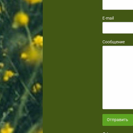
E-mail
Сообщение
Отправить