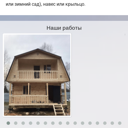
или зимний сад), навес или крыльцо.
Наши работы