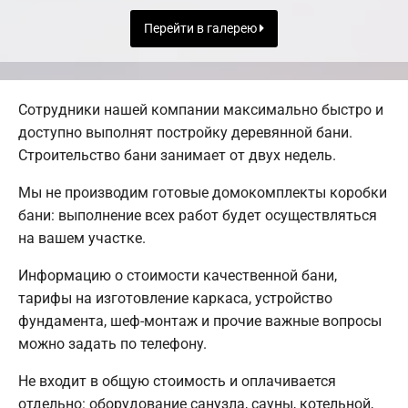
Перейти в галерею
Сотрудники нашей компании максимально быстро и
доступно выполнят постройку деревянной бани.
Строительство бани занимает от двух недель.
Мы не производим готовые домокомплекты коробки
бани: выполнение всех работ будет осуществляться
на вашем участке.
Информацию о стоимости качественной бани,
тарифы на изготовление каркаса, устройство
фундамента, шеф-монтаж и прочие важные вопросы
можно задать по телефону.
Не входит в общую стоимость и оплачивается
отдельно: оборудование санузла, сауны, котельной,