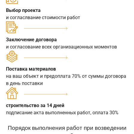
Выбор проекта
и согласлвание стоимости работ
Заключение договора
и согласование всех организационных моментов
Поставка материалов
на ваш объект и предоплата 70% от суммы договора
в день поставки
строительство за 14 дней
подписание акта выполненных работ, оплата 30%
Порядок выполнения работ при возведении