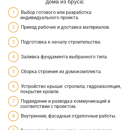
дома из бруса:
Выбор готового или разработка
индивидуального проекта.
Приезд рабочих и доставка материалов.
Подготовка к началу строительства.
Заливка фундамента выбранного типа.
Сборка строения из домокомплекта.
Устройство крыши: стропила, гидроизоляция,
покрытие кровли.
Подведение и разводка коммуникаций в
соответствии с проектом.
Внутренние, фасадные отделочные работы.