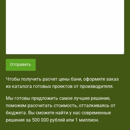
Отправить
Чтобы получить расчет цены бани, оформите заказ
из каталога готовых проектов от производителя.
Мы готовы предложить самое лучшее решение,
поможем рассчитать стоимость, отталкиваясь от
бюджета. Вы сможете найти у нас современные
решения за 500 000 рублей или 1 миллион.