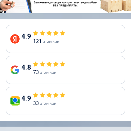
4.9
121
отзывов
4.8
73
отзывов
4.9
33
отзывов