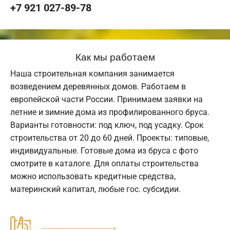
+7 921 027-89-78
Как мы работаем
Наша строительная компания занимается
возведением деревянных домов. Работаем в
европейской части России. Принимаем заявки на
летние и зимние дома из профилированного бруса.
Варианты готовности: под ключ, под усадку. Срок
строительства от 20 до 60 дней. Проекты: типовые,
индивидуальные. Готовые дома из бруса с фото
смотрите в каталоге. Для оплаты строительства
можно использовать кредитные средства,
материнский капитал, любые гос. субсидии.