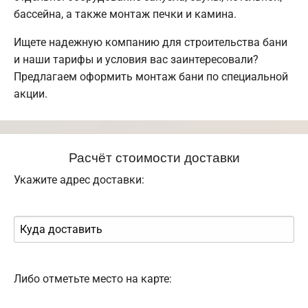
бассейна, а также монтаж печки и камина.
Ищете надежную компанию для строительства бани
и наши тарифы и условия вас заинтересовали?
Предлагаем оформить монтаж бани по специальной
акции.
Расчёт стоимости доставки
Укажите адрес доставки:
Либо отметьте место на карте: