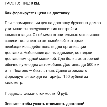
РАССТОЯНИЕ:
0
км.
Как формируется цена на доставку:
При формировании цен на доставку брусовых домов
учитывается следующее: тип постройки,
комплектация. От объема строительных материалов
зависит количество автомобилей, которые
необходимо задействовать для организации
доставки. Небольшие дачные домики, коттеджи
доставляем одной машиной. Для больших строений
обычно нужно два автомобиля. Доставка до 500 км
от г. Пестово — бесплатная. Далее стоимость
формируется исходя из тарифа: 150 рублей за
километр.
0
Предполагаемая стоимость:
руб.
Звоните чтобы узнать стоимость доставки!