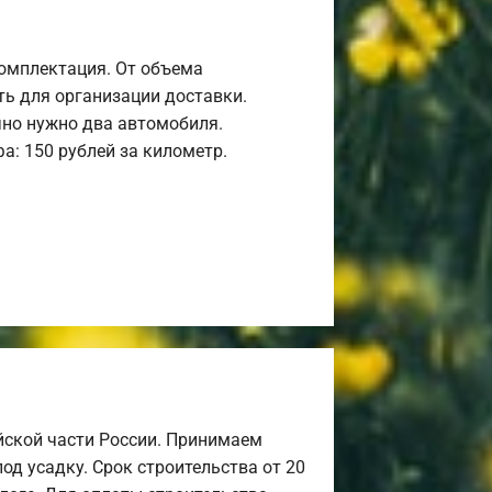
комплектация. От объема
ь для организации доставки.
но нужно два автомобиля.
а: 150 рублей за километр.
йской части России. Принимаем
од усадку. Срок строительства от 20