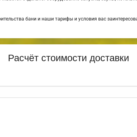
ительства бани и наши тарифы и условия вас заинтересо
Расчёт стоимости доставки