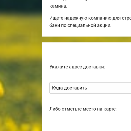
камина.
Ищете надежную компанию для стро
бани по специальной акции.
Укажите адрес доставки:
Либо отметьте место на карте: