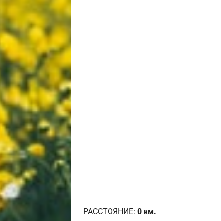
РАССТОЯНИЕ:
0
км.