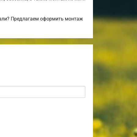
вали? Предлагаем оформить монтаж