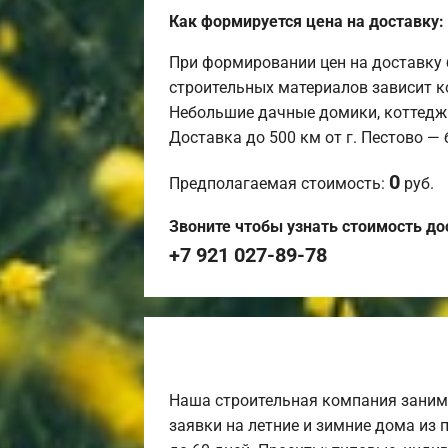
Как формируется цена на доставку:
При формировании цен на доставку 
строительных материалов зависит к
Небольшие дачные домики, коттедж
Доставка до 500 км от г. Пестово —
0
Предполагаемая стоимость:
руб.
Звоните чтобы узнать стоимость до
+7 921 027-89-78
Наша строительная компания заним
заявки на летние и зимние дома из 