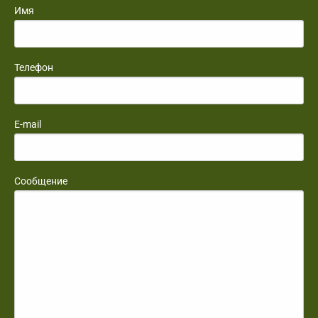
Имя
Телефон
E-mail
Сообщение