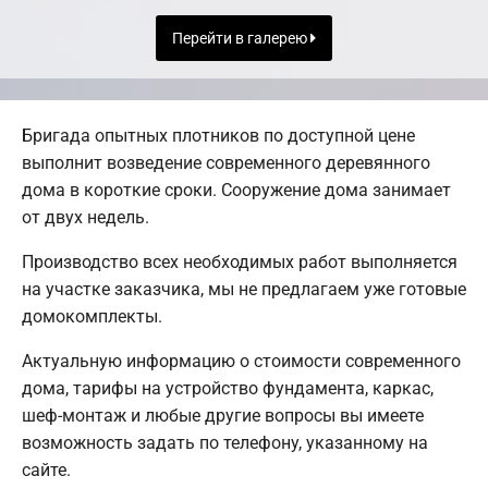
Перейти в галерею
Бригада опытных плотников по доступной цене
выполнит возведение современного деревянного
дома в короткие сроки. Сооружение дома занимает
от двух недель.
Производство всех необходимых работ выполняется
на участке заказчика, мы не предлагаем уже готовые
домокомплекты.
Актуальную информацию о стоимости современного
дома, тарифы на устройство фундамента, каркас,
шеф-монтаж и любые другие вопросы вы имеете
возможность задать по телефону, указанному на
сайте.