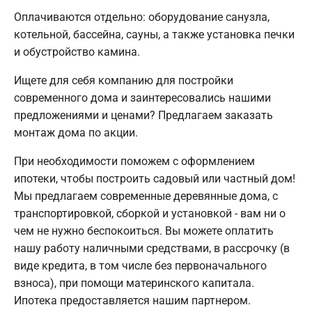
Оплачиваются отдельно: оборудование санузла,
котельной, бассейна, сауны, а также установка печки
и обустройство камина.
Ищете для себя компанию для постройки
современного дома и заинтересовались нашими
предложениями и ценами? Предлагаем заказать
монтаж дома по акции.
При необходимости поможем с оформлением
ипотеки, чтобы построить садовый или частный дом!
Мы предлагаем современные деревянные дома, с
транспортировкой, сборкой и установкой - вам ни о
чем не нужно беспокоиться. Вы можете оплатить
нашу работу наличными средствами, в рассрочку (в
виде кредита, в том числе без первоначального
взноса), при помощи материнского капитала.
Ипотека предоставляется нашим партнером.