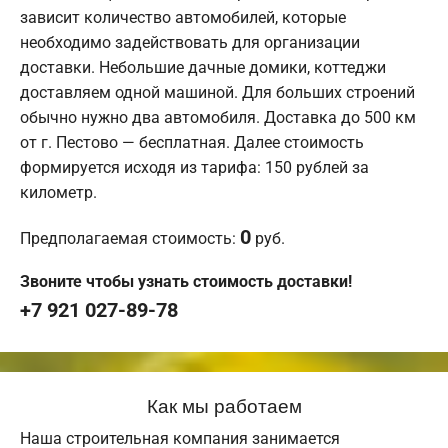
зависит количество автомобилей, которые
необходимо задействовать для организации
доставки. Небольшие дачные домики, коттеджи
доставляем одной машиной. Для больших строений
обычно нужно два автомобиля. Доставка до 500 км
от г. Пестово — бесплатная. Далее стоимость
формируется исходя из тарифа: 150 рублей за
километр.
0
Предполагаемая стоимость:
руб.
Звоните чтобы узнать стоимость доставки!
+7 921 027-89-78
Как мы работаем
Наша строительная компания занимается