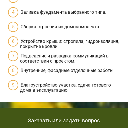
Заливка фундамента выбранного типа.
Сборка строения из домокомплекта.
Устройство крыши: стропила, гидроизоляция,
покрытие кровли.
Подведение и разводка коммуникаций в
соответствии с проектом.
Внутренние, фасадные отделочные работы.
Благоустройство участка, сдача готового
дома в эксплуатацию.
Заказать или задать вопрос