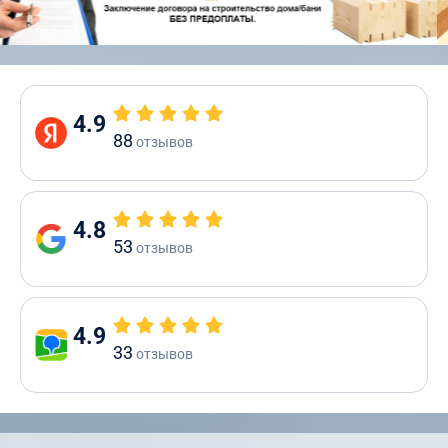
4.9
88
отзывов
4.8
53
отзывов
4.9
33
отзывов