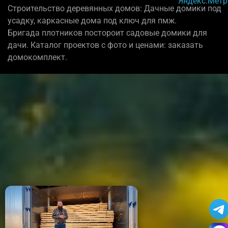
Строительство деревянных домов: Дачные домики под
усадку, каркасные дома под ключ для пмж.
Бригада плотников постороит садовые домики для
дачи. Каталог проектов с фото и ценами: заказать
домокомплект.