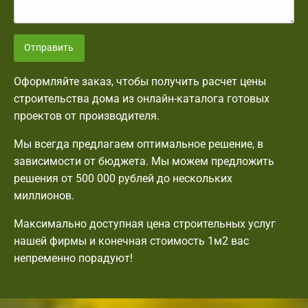
Отправить
Оформляйте заказ, чтобы получить расчет цены
строительства дома из онлайн-каталога готовых
проектов от производителя.
Мы всегда предлагаем оптимальное решение, в
зависимости от бюджета. Мы можем предложить
решения от 500 000 рублей до нескольких
миллионов.
Максимально доступная цена строительных услуг
нашей фирмы и конечная стоимость 1м2 вас
непременно порадуют!