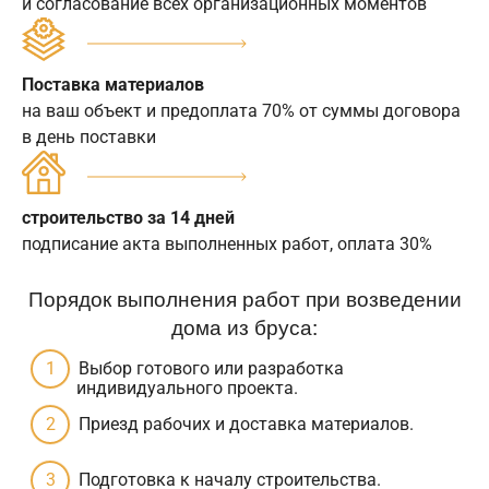
и согласование всех организационных моментов
Поставка материалов
на ваш объект и предоплата 70% от суммы договора
в день поставки
строительство за 14 дней
подписание акта выполненных работ, оплата 30%
Порядок выполнения работ при возведении
дома из бруса:
Выбор готового или разработка
индивидуального проекта.
Приезд рабочих и доставка материалов.
Подготовка к началу строительства.