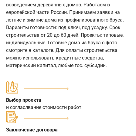
возведением деревянных домов. Работаем в
европейской части России. Принимаем заявки на
летние и зимние дома из профилированного бруса.
Варианты готовности: под ключ, под усадку. Срок
строительства от 20 до 60 дней. Проекты: типовые,
индивидуальные. Готовые дома из бруса с фото
смотрите в каталоге. Для оплаты строительства
можно использовать кредитные средства,
материнский капитал, любые гос. субсидии.
Выбор проекта
и согласлвание стоимости работ
Заключение договора