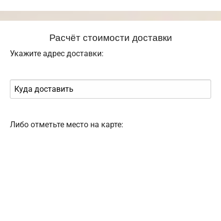
Расчёт стоимости доставки
Укажите адрес доставки:
Либо отметьте место на карте: