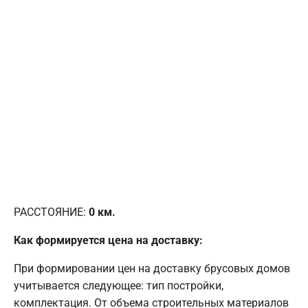
РАССТОЯНИЕ:
0
км.
Как формируется цена на доставку:
При формировании цен на доставку брусовых домов
учитывается следующее: тип постройки,
комплектация. От объема строительных материалов