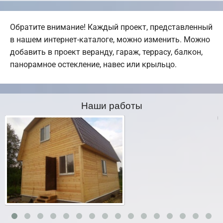
Обратите внимание! Каждый проект, представленный
в нашем интернет-каталоге, можно изменить. Можно
добавить в проект веранду, гараж, террасу, балкон,
панорамное остекление, навес или крыльцо.
Наши работы