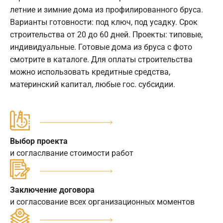
летние и зимние дома из профилированного бруса.
Варианты готовности: под ключ, под усадку. Срок
строительства от 20 до 60 дней. Проекты: типовые,
индивидуальные. Готовые дома из бруса с фото
смотрите в каталоге. Для оплаты строительства
можно использовать кредитные средства,
материнский капитал, любые гос. субсидии.
Выбор проекта
и согласлвание стоимости работ
Заключение договора
и согласование всех организационных моментов