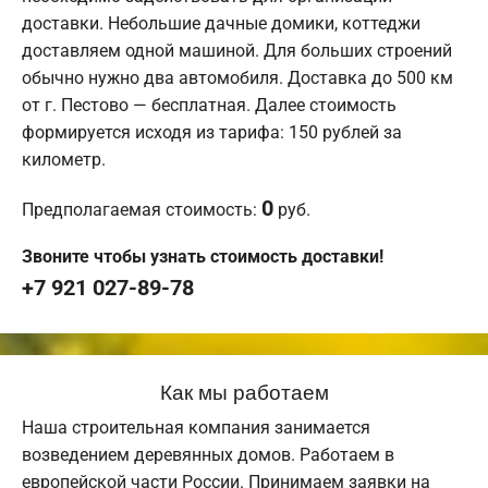
доставки. Небольшие дачные домики, коттеджи
доставляем одной машиной. Для больших строений
обычно нужно два автомобиля. Доставка до 500 км
от г. Пестово — бесплатная. Далее стоимость
формируется исходя из тарифа: 150 рублей за
километр.
0
Предполагаемая стоимость:
руб.
Звоните чтобы узнать стоимость доставки!
+7 921 027-89-78
Как мы работаем
Наша строительная компания занимается
возведением деревянных домов. Работаем в
европейской части России. Принимаем заявки на