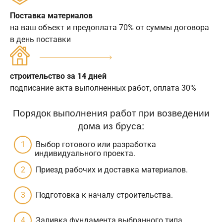
Поставка материалов
на ваш объект и предоплата 70% от суммы договора
в день поставки
строительство за 14 дней
подписание акта выполненных работ, оплата 30%
Порядок выполнения работ при возведении
дома из бруса:
Выбор готового или разработка
индивидуального проекта.
Приезд рабочих и доставка материалов.
Подготовка к началу строительства.
Заливка фундамента выбранного типа.