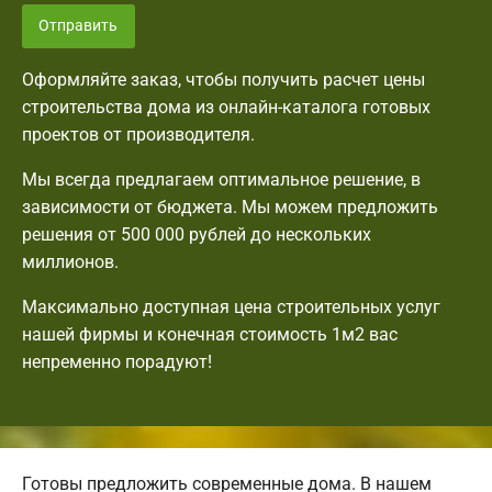
Отправить
Оформляйте заказ, чтобы получить расчет цены
строительства дома из онлайн-каталога готовых
проектов от производителя.
Мы всегда предлагаем оптимальное решение, в
зависимости от бюджета. Мы можем предложить
решения от 500 000 рублей до нескольких
миллионов.
Максимально доступная цена строительных услуг
нашей фирмы и конечная стоимость 1м2 вас
непременно порадуют!
Готовы предложить современные дома. В нашем