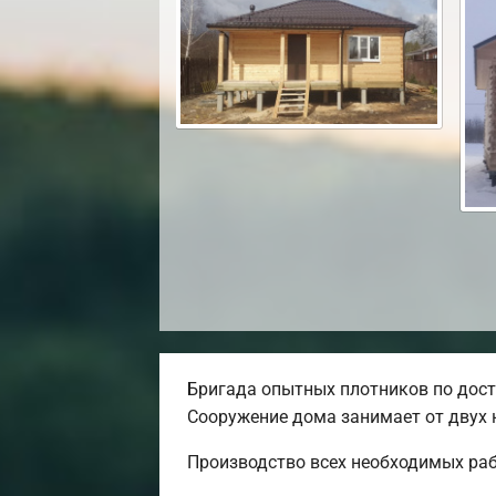
Бригада опытных плотников по дост
Сооружение дома занимает от двух 
Производство всех необходимых раб