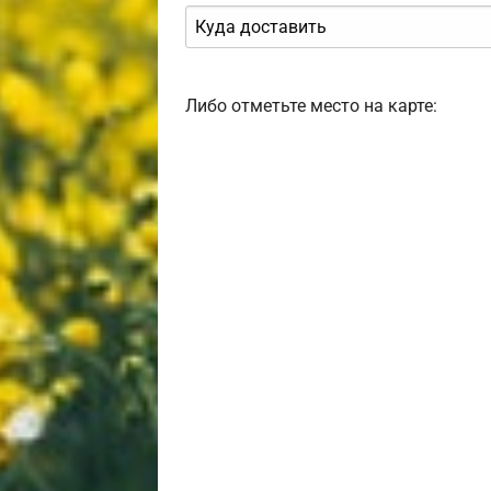
Либо отметьте место на карте: