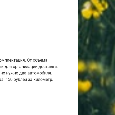
комплектация. От объема
ь для организации доставки.
но нужно два автомобиля.
а: 150 рублей за километр.