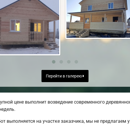
Перейти в галерею
упной цене выполнит возведение современного деревянног
недель.
от выполняется на участке заказчика, мы не предлагаем