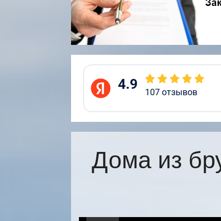
4.9
107
отзывов
Дома из бр