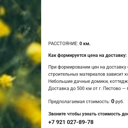
РАССТОЯНИЕ:
0
км.
Как формируется цена на доставку:
При формировании цен на доставку 
строительных материалов зависит к
Небольшие дачные домики, коттедж
Доставка до 500 км от г. Пестово —
0
Предполагаемая стоимость:
руб.
Звоните чтобы узнать стоимость до
+7 921 027-89-78