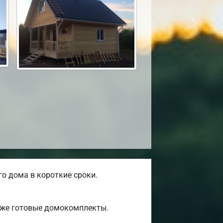
о дома в короткие сроки.
 уже готовые домокомплекты.