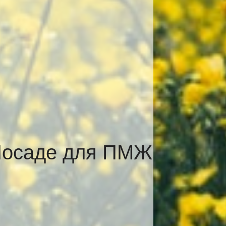
 Посаде для ПМЖ