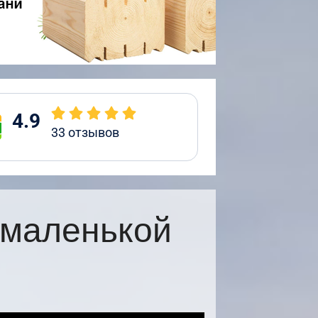
4.9
33
отзывов
 маленькой