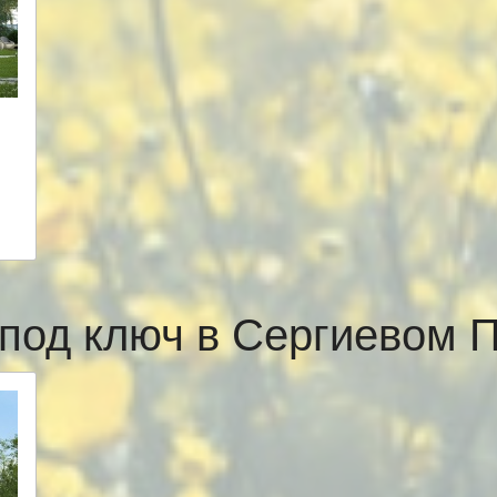
под ключ в Сергиевом