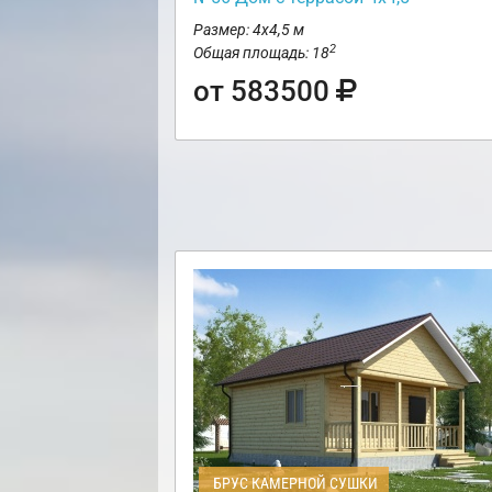
Размер: 4х4,5 м
2
Общая площадь: 18
от 583500
БРУС КАМЕРНОЙ СУШКИ