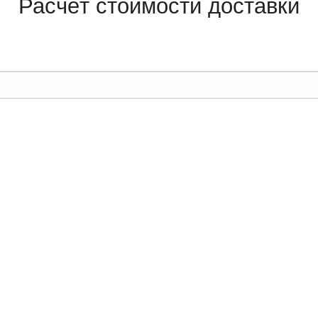
Расчёт стоимости доставки