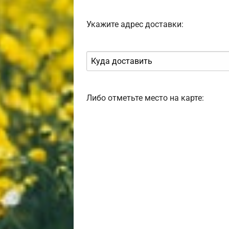
Укажите адрес доставки:
Либо отметьте место на карте: