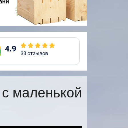
4.9
33
отзывов
 с маленькой