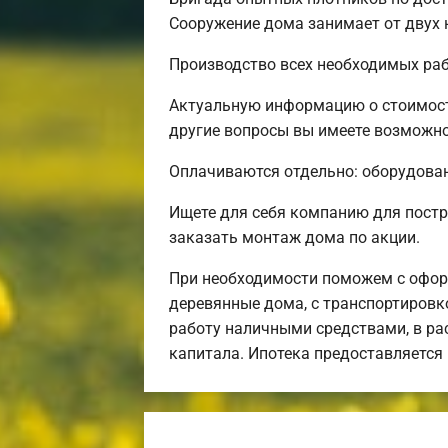
Сооружение дома занимает от двух 
Производство всех необходимых раб
Актуальную информацию о стоимост
другие вопросы вы имеете возможнос
Оплачиваются отдельно: оборудовани
Ищете для себя компанию для пост
заказать монтаж дома по акции.
При необходимости поможем с офор
деревянные дома, с транспортировко
работу наличными средствами, в рас
капитала. Ипотека предоставляется