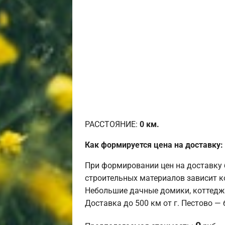
РАССТОЯНИЕ:
0
км.
Как формируется цена на доставку:
При формировании цен на доставку 
строительных материалов зависит к
Небольшие дачные домики, коттедж
Доставка до 500 км от г. Пестово —