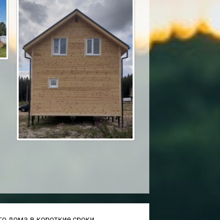
о дома в короткие сроки.