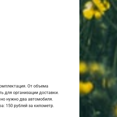
комплектация. От объема
ь для организации доставки.
но нужно два автомобиля.
а: 150 рублей за километр.