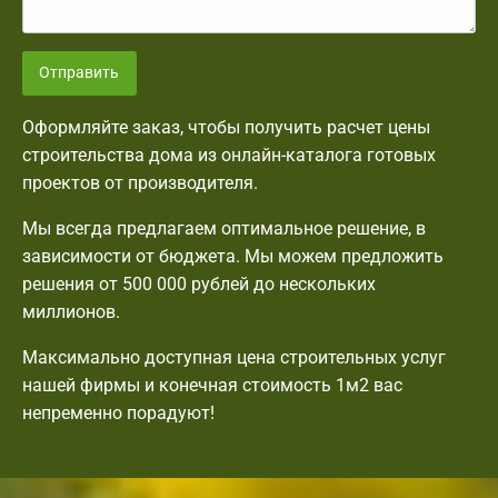
Отправить
Оформляйте заказ, чтобы получить расчет цены
строительства дома из онлайн-каталога готовых
проектов от производителя.
Мы всегда предлагаем оптимальное решение, в
зависимости от бюджета. Мы можем предложить
решения от 500 000 рублей до нескольких
миллионов.
Максимально доступная цена строительных услуг
нашей фирмы и конечная стоимость 1м2 вас
непременно порадуют!