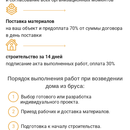
Поставка материалов
на ваш объект и предоплата 70% от суммы договора
в день поставки
строительство за 14 дней
подписание акта выполненных работ, оплата 30%
Порядок выполнения работ при возведении
дома из бруса:
Выбор готового или разработка
индивидуального проекта.
Приезд рабочих и доставка материалов.
Подготовка к началу строительства.