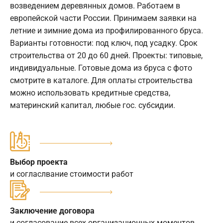
возведением деревянных домов. Работаем в
европейской части России. Принимаем заявки на
летние и зимние дома из профилированного бруса.
Варианты готовности: под ключ, под усадку. Срок
строительства от 20 до 60 дней. Проекты: типовые,
индивидуальные. Готовые дома из бруса с фото
смотрите в каталоге. Для оплаты строительства
можно использовать кредитные средства,
материнский капитал, любые гос. субсидии.
Выбор проекта
и согласлвание стоимости работ
Заключение договора
и согласование всех организационных моментов