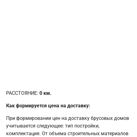
РАССТОЯНИЕ:
0
км.
Как формируется цена на доставку:
При формировании цен на доставку брусовых домов
учитывается следующее: тип постройки,
комплектация. От объема строительных материалов