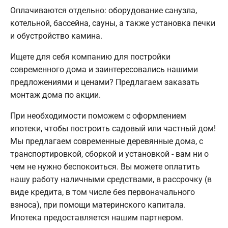
Оплачиваются отдельно: оборудование санузла,
котельной, бассейна, сауны, а также установка печки
и обустройство камина.
Ищете для себя компанию для постройки
современного дома и заинтересовались нашими
предложениями и ценами? Предлагаем заказать
монтаж дома по акции.
При необходимости поможем с оформлением
ипотеки, чтобы построить садовый или частный дом!
Мы предлагаем современные деревянные дома, с
транспортировкой, сборкой и установкой - вам ни о
чем не нужно беспокоиться. Вы можете оплатить
нашу работу наличными средствами, в рассрочку (в
виде кредита, в том числе без первоначального
взноса), при помощи материнского капитала.
Ипотека предоставляется нашим партнером.