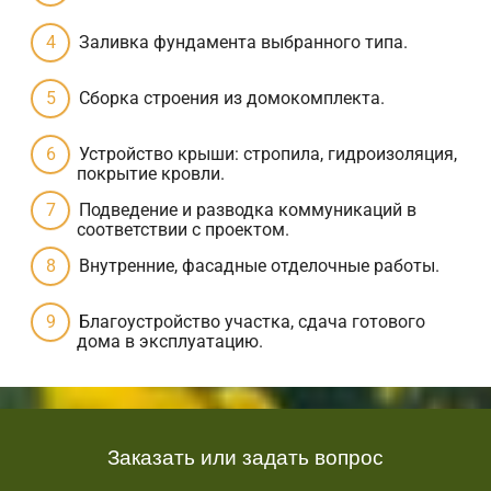
Заливка фундамента выбранного типа.
Сборка строения из домокомплекта.
Устройство крыши: стропила, гидроизоляция,
покрытие кровли.
Подведение и разводка коммуникаций в
соответствии с проектом.
Внутренние, фасадные отделочные работы.
Благоустройство участка, сдача готового
дома в эксплуатацию.
Заказать или задать вопрос