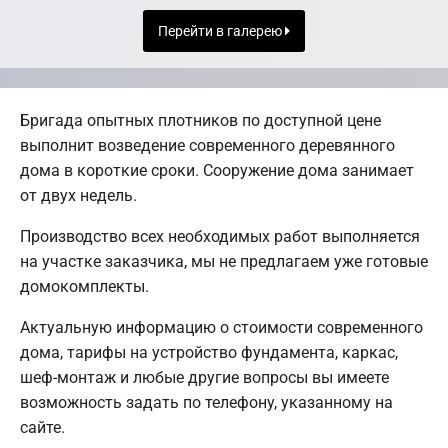
Перейти в галерею
Бригада опытных плотников по доступной цене
выполнит возведение современного деревянного
дома в короткие сроки. Сооружение дома занимает
от двух недель.
Производство всех необходимых работ выполняется
на участке заказчика, мы не предлагаем уже готовые
домокомплекты.
Актуальную информацию о стоимости современного
дома, тарифы на устройство фундамента, каркас,
шеф-монтаж и любые другие вопросы вы имеете
возможность задать по телефону, указанному на
сайте.