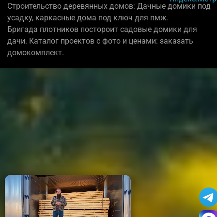
Строительство деревянных домов: Дачные домики под
усадку, каркасные дома под ключ для пмж.
Бригада плотников постороит садовые домики для
дачи. Каталог проектов с фото и ценами: заказать
домокомплект.