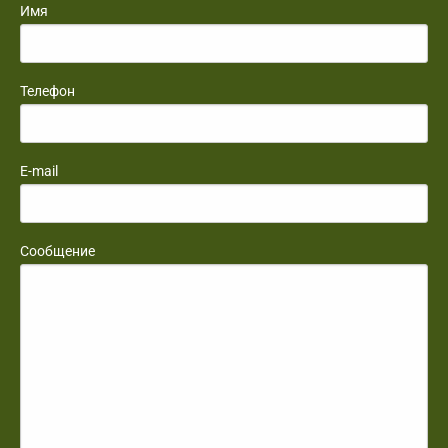
Имя
Телефон
E-mail
Сообщение