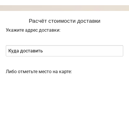
Расчёт стоимости доставки
Укажите адрес доставки:
Либо отметьте место на карте: