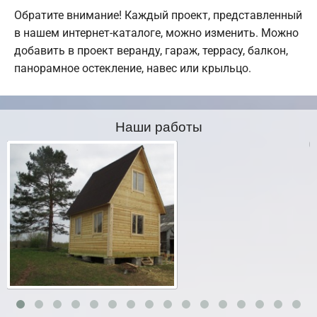
Обратите внимание! Каждый проект, представленный
в нашем интернет-каталоге, можно изменить. Можно
добавить в проект веранду, гараж, террасу, балкон,
панорамное остекление, навес или крыльцо.
Наши работы