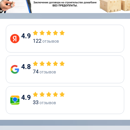
4.9
122
отзывов
4.8
74
отзывов
4.9
33
отзывов