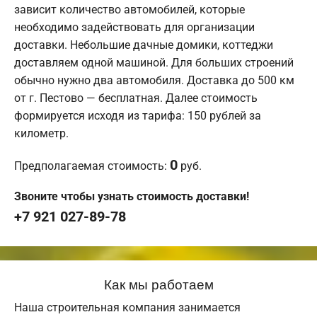
зависит количество автомобилей, которые
необходимо задействовать для организации
доставки. Небольшие дачные домики, коттеджи
доставляем одной машиной. Для больших строений
обычно нужно два автомобиля. Доставка до 500 км
от г. Пестово — бесплатная. Далее стоимость
формируется исходя из тарифа: 150 рублей за
километр.
0
Предполагаемая стоимость:
руб.
Звоните чтобы узнать стоимость доставки!
+7 921 027-89-78
Как мы работаем
Наша строительная компания занимается