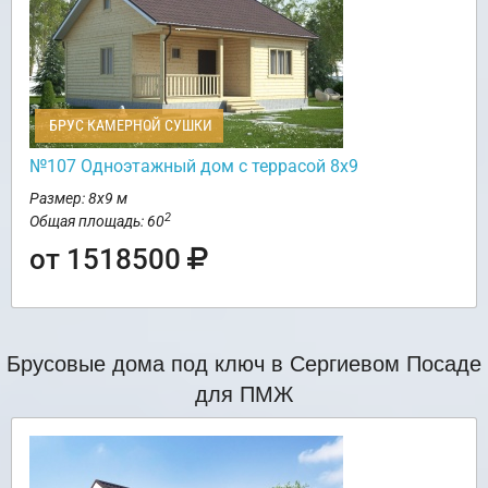
БРУС КАМЕРНОЙ СУШКИ
№107 Одноэтажный дом с террасой 8х9
Размер: 8х9 м
2
Общая площадь: 60
от 1518500
Брусовые дома под ключ в Сергиевом Посаде
для ПМЖ