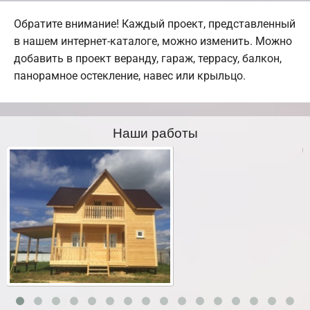
Обратите внимание! Каждый проект, представленный
в нашем интернет-каталоге, можно изменить. Можно
добавить в проект веранду, гараж, террасу, балкон,
панорамное остекление, навес или крыльцо.
Наши работы