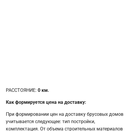
РАССТОЯНИЕ:
0
км.
Как формируется цена на доставку:
При формировании цен на доставку брусовых домов
учитывается следующее: тип постройки,
комплектация. От объема строительных материалов