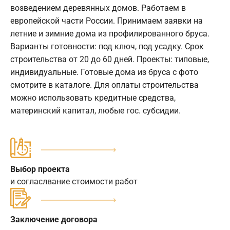
возведением деревянных домов. Работаем в
европейской части России. Принимаем заявки на
летние и зимние дома из профилированного бруса.
Варианты готовности: под ключ, под усадку. Срок
строительства от 20 до 60 дней. Проекты: типовые,
индивидуальные. Готовые дома из бруса с фото
смотрите в каталоге. Для оплаты строительства
можно использовать кредитные средства,
материнский капитал, любые гос. субсидии.
Выбор проекта
и согласлвание стоимости работ
Заключение договора