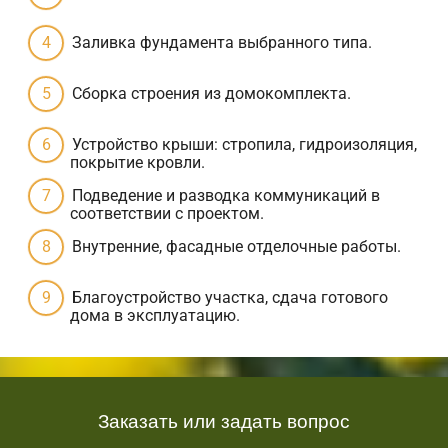
Заливка фундамента выбранного типа.
Сборка строения из домокомплекта.
Устройство крыши: стропила, гидроизоляция,
покрытие кровли.
Подведение и разводка коммуникаций в
соответствии с проектом.
Внутренние, фасадные отделочные работы.
Благоустройство участка, сдача готового
дома в эксплуатацию.
Заказать или задать вопрос