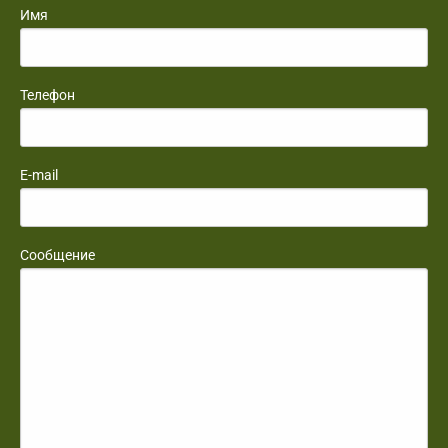
Имя
Телефон
E-mail
Сообщение