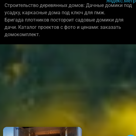
Строительство деревянных домов: Дачные домики под
усадку, каркасные дома под ключ для пмж.
Бригада плотников постороит садовые домики для
дачи. Каталог проектов с фото и ценами: заказать
домокомплект.