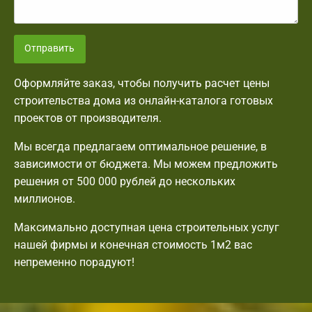
Отправить
Оформляйте заказ, чтобы получить расчет цены
строительства дома из онлайн-каталога готовых
проектов от производителя.
Мы всегда предлагаем оптимальное решение, в
зависимости от бюджета. Мы можем предложить
решения от 500 000 рублей до нескольких
миллионов.
Максимально доступная цена строительных услуг
нашей фирмы и конечная стоимость 1м2 вас
непременно порадуют!