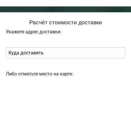
Расчёт стоимости доставки
Укажите адрес доставки:
Либо отметьте место на карте: