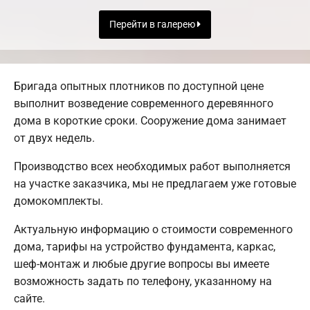
Перейти в галерею
Бригада опытных плотников по доступной цене
выполнит возведение современного деревянного
дома в короткие сроки. Сооружение дома занимает
от двух недель.
Производство всех необходимых работ выполняется
на участке заказчика, мы не предлагаем уже готовые
домокомплекты.
Актуальную информацию о стоимости современного
дома, тарифы на устройство фундамента, каркас,
шеф-монтаж и любые другие вопросы вы имеете
возможность задать по телефону, указанному на
сайте.