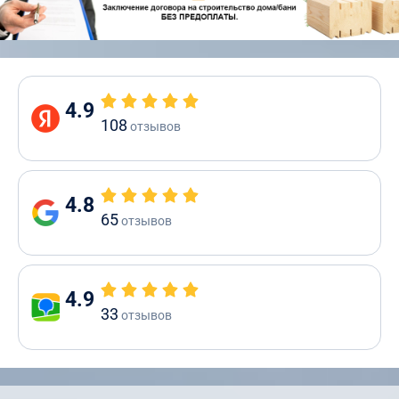
4.9
108
отзывов
4.8
65
отзывов
4.9
33
отзывов