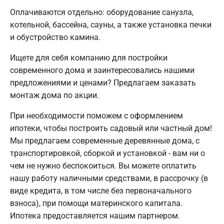
Оплачиваются отдельно: оборудование санузла,
котельной, бассейна, сауны, а также установка печки
и обустройство камина.
Ищете для себя компанию для постройки
современного дома и заинтересовались нашими
предложениями и ценами? Предлагаем заказать
монтаж дома по акции.
При необходимости поможем с оформлением
ипотеки, чтобы построить садовый или частный дом!
Мы предлагаем современные деревянные дома, с
транспортировкой, сборкой и установкой - вам ни о
чем не нужно беспокоиться. Вы можете оплатить
нашу работу наличными средствами, в рассрочку (в
виде кредита, в том числе без первоначального
взноса), при помощи материнского капитала.
Ипотека предоставляется нашим партнером.