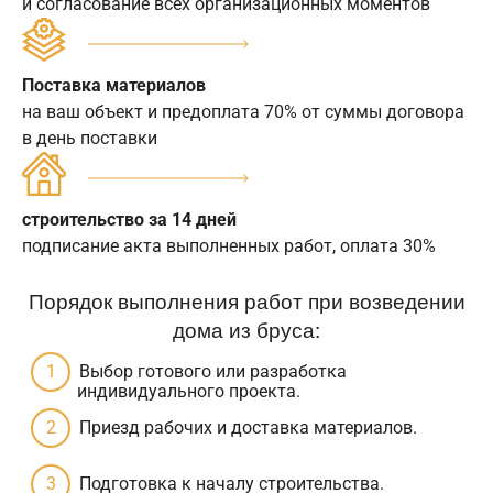
и согласование всех организационных моментов
Поставка материалов
на ваш объект и предоплата 70% от суммы договора
в день поставки
строительство за 14 дней
подписание акта выполненных работ, оплата 30%
Порядок выполнения работ при возведении
дома из бруса:
Выбор готового или разработка
индивидуального проекта.
Приезд рабочих и доставка материалов.
Подготовка к началу строительства.