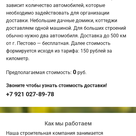
зависит количество автомобилей, которые
необходимо задействовать для организации
доставки. Небольшие дачные домики, коттеджи
доставляем одной машиной. Для больших строений
обычно нужно два автомобиля. Доставка до 500 км
от г. Пестово — бесплатная. Далее стоимость
формируется исходя из тарифа: 150 рублей за
километр.
0
Предполагаемая стоимость:
руб.
Звоните чтобы узнать стоимость доставки!
+7 921 027-89-78
Как мы работаем
Наша строительная компания занимается