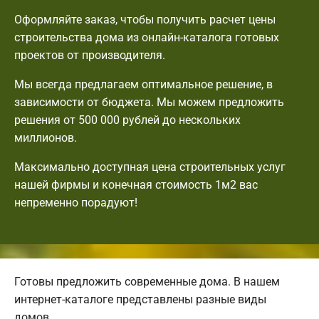
Оформляйте заказ, чтобы получить расчет цены
строительства дома из онлайн-каталога готовых
проектов от производителя.
Мы всегда предлагаем оптимальное решение, в
зависимости от бюджета. Мы можем предложить
решения от 500 000 рублей до нескольких
миллионов.
Максимально доступная цена строительных услуг
нашей фирмы и конечная стоимость 1м2 вас
непременно порадуют!
Готовы предложить современные дома. В нашем
интернет-каталоге представлены разные виды
домов.