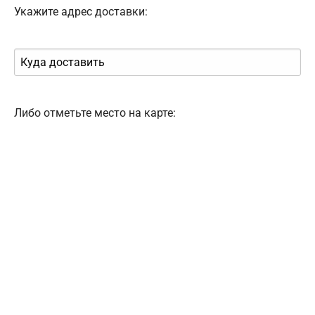
Укажите адрес доставки:
Либо отметьте место на карте: