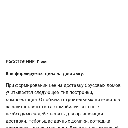
РАССТОЯНИЕ:
0
км.
Как формируется цена на доставку:
При формировании цен на доставку брусовых домов
учитывается следующее: тип постройки,
комплектация. От объема строительных материалов
зависит количество автомобилей, которые
необходимо задействовать для организации
доставки. Небольшие дачные домики, коттеджи