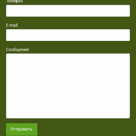
Телефон
E-mail
Сообщение
Отправить