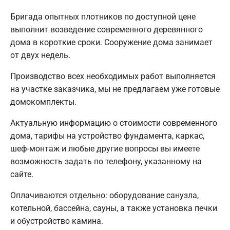
Бригада опытных плотников по доступной цене
выполнит возведение современного деревянного
дома в короткие сроки. Сооружение дома занимает
от двух недель.
Производство всех необходимых работ выполняется
на участке заказчика, мы не предлагаем уже готовые
домокомплекты.
Актуальную информацию о стоимости современного
дома, тарифы на устройство фундамента, каркас,
шеф-монтаж и любые другие вопросы вы имеете
возможность задать по телефону, указанному на
сайте.
Оплачиваются отдельно: оборудование санузла,
котельной, бассейна, сауны, а также установка печки
и обустройство камина.