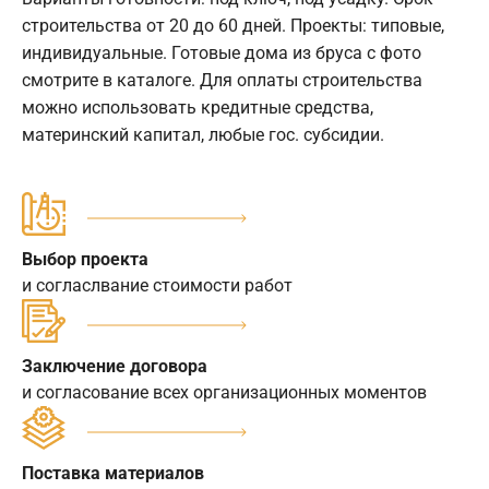
строительства от 20 до 60 дней. Проекты: типовые,
индивидуальные. Готовые дома из бруса с фото
смотрите в каталоге. Для оплаты строительства
можно использовать кредитные средства,
материнский капитал, любые гос. субсидии.
Выбор проекта
и согласлвание стоимости работ
Заключение договора
и согласование всех организационных моментов
Поставка материалов