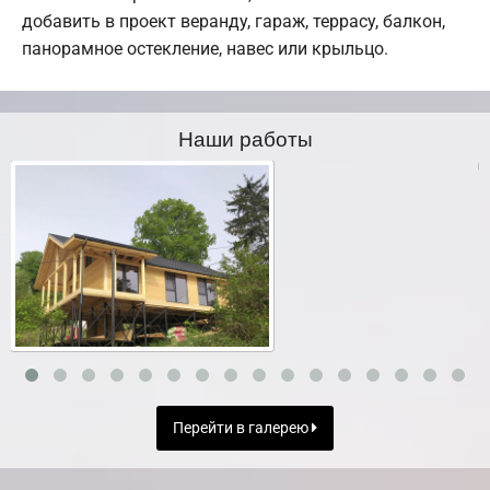
добавить в проект веранду, гараж, террасу, балкон,
панорамное остекление, навес или крыльцо.
Наши работы
Перейти в галерею