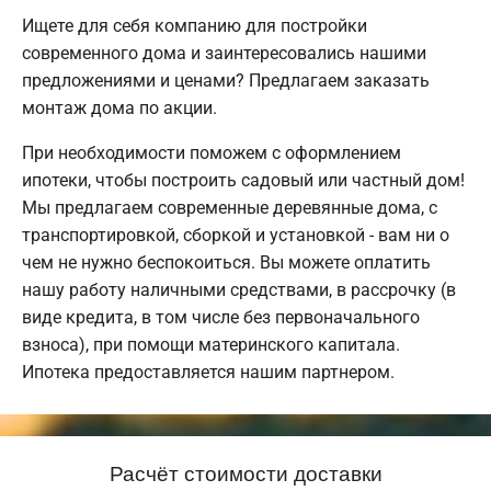
Ищете для себя компанию для постройки
современного дома и заинтересовались нашими
предложениями и ценами? Предлагаем заказать
монтаж дома по акции.
При необходимости поможем с оформлением
ипотеки, чтобы построить садовый или частный дом!
Мы предлагаем современные деревянные дома, с
транспортировкой, сборкой и установкой - вам ни о
чем не нужно беспокоиться. Вы можете оплатить
нашу работу наличными средствами, в рассрочку (в
виде кредита, в том числе без первоначального
взноса), при помощи материнского капитала.
Ипотека предоставляется нашим партнером.
Расчёт стоимости доставки