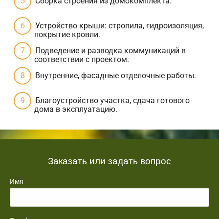
Сборка строения из домокомплекта.
Устройство крыши: стропила, гидроизоляция,
покрытие кровли.
Подведение и разводка коммуникаций в
соответствии с проектом.
Внутренние, фасадные отделочные работы.
Благоустройство участка, сдача готового
дома в эксплуатацию.
Заказать или задать вопрос
Имя