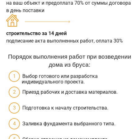
на ваш объект и предоплата 70% от суммы договора
в день поставки
строительство за 14 дней
подписание акта выполненных работ, оплата 30%
Порядок выполнения работ при возведении
дома из бруса:
Выбор готового или разработка
индивидуального проекта.
Приезд рабочих и доставка материалов.
Подготовка к началу строительства.
Заливка фундамента выбранного типа.