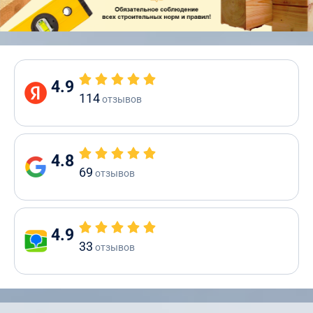
4.9
114
отзывов
4.8
69
отзывов
4.9
33
отзывов