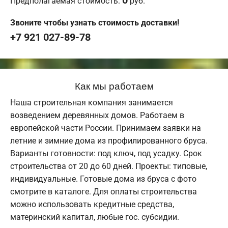
Предполагаемая стоимость:
руб.
Звоните чтобы узнать стоимость доставки!
+7 921 027-89-78
Как мы работаем
Наша строительная компания занимается
возведением деревянных домов. Работаем в
европейской части России. Принимаем заявки на
летние и зимние дома из профилированного бруса.
Варианты готовности: под ключ, под усадку. Срок
строительства от 20 до 60 дней. Проекты: типовые,
индивидуальные. Готовые дома из бруса с фото
смотрите в каталоге. Для оплаты строительства
можно использовать кредитные средства,
материнский капитал, любые гос. субсидии.