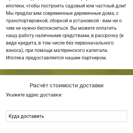
ипотеки, чтобы построить садовый или частный дом!
Мы предлагаем современные деревянные дома, с
транспортировкой, сборкой и установкой - вам ни о
чем не нужно беспокоиться. Вы можете оплатить
нашу работу наличными средствами, в рассрочку (в
виде кредита, в том числе без первоначального
взноса), при помощи материнского капитала.
Ипотека предоставляется нашим партнером.
Расчёт стоимости доставки
Укажите адрес доставки: