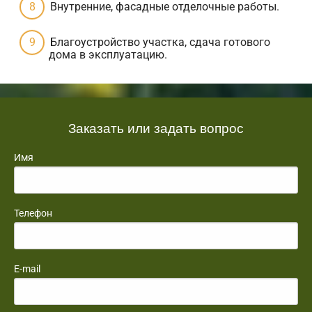
Внутренние, фасадные отделочные работы.
Благоустройство участка, сдача готового
дома в эксплуатацию.
Заказать или задать вопрос
Имя
Телефон
E-mail