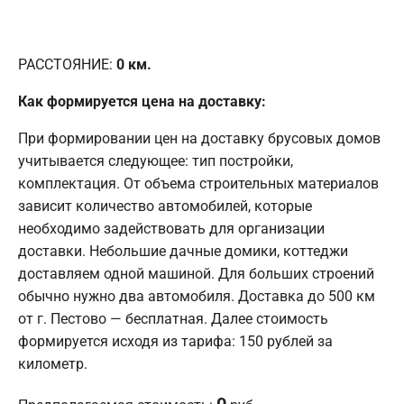
РАССТОЯНИЕ:
0
км.
Как формируется цена на доставку:
При формировании цен на доставку брусовых домов
учитывается следующее: тип постройки,
комплектация. От объема строительных материалов
зависит количество автомобилей, которые
необходимо задействовать для организации
доставки. Небольшие дачные домики, коттеджи
доставляем одной машиной. Для больших строений
обычно нужно два автомобиля. Доставка до 500 км
от г. Пестово — бесплатная. Далее стоимость
формируется исходя из тарифа: 150 рублей за
километр.
0