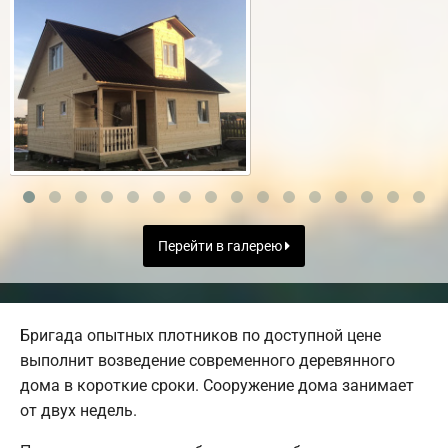
Перейти в галерею
Бригада опытных плотников по доступной цене
выполнит возведение современного деревянного
дома в короткие сроки. Сооружение дома занимает
от двух недель.