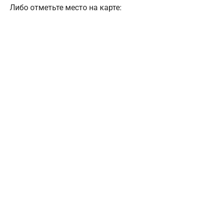
Либо отметьте место на карте: