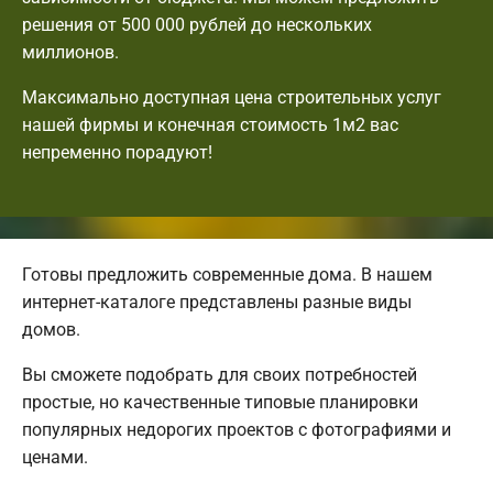
решения от 500 000 рублей до нескольких
миллионов.
Максимально доступная цена строительных услуг
нашей фирмы и конечная стоимость 1м2 вас
непременно порадуют!
Готовы предложить современные дома. В нашем
интернет-каталоге представлены разные виды
домов.
Вы сможете подобрать для своих потребностей
простые, но качественные типовые планировки
популярных недорогих проектов с фотографиями и
ценами.