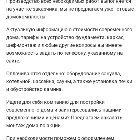
Производство всех необходимых работ выполняется
на участке заказчика, мы не предлагаем уже готовые
домокомплекты.
Актуальную информацию о стоимости современного
дома, тарифы на устройство фундамента, каркас,
шеф-монтаж и любые другие вопросы вы имеете
возможность задать по телефону, указанному на
сайте.
Оплачиваются отдельно: оборудование санузла,
котельной, бассейна, сауны, а также установка печки
и обустройство камина.
Ищете для себя компанию для постройки
современного дома и заинтересовались нашими
предложениями и ценами? Предлагаем заказать
монтаж дома по акции.
При необходимости поможем с оформлением