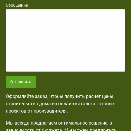
Сообщение
Отправить
Оформляйте заказ, чтобы получить расчет цены
строительства дома из онлайн-каталога готовых
проектов от производителя.
Мы всегда предлагаем оптимальное решение, в
зависимости от бюджета. Мы можем предложить