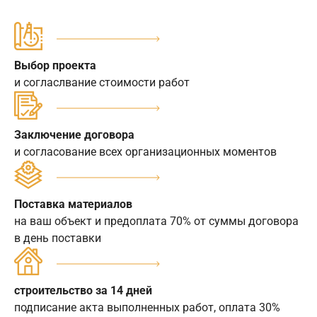
Выбор проекта
и согласлвание стоимости работ
Заключение договора
и согласование всех организационных моментов
Поставка материалов
на ваш объект и предоплата 70% от суммы договора
в день поставки
строительство за 14 дней
подписание акта выполненных работ, оплата 30%