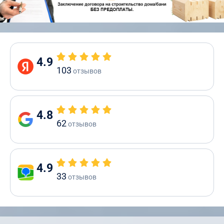
4.9
103
отзывов
4.8
62
отзывов
4.9
33
отзывов