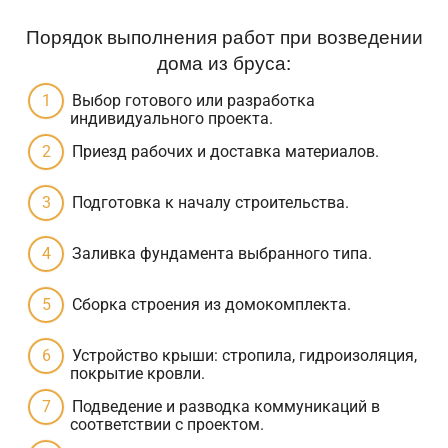
Порядок выполнения работ при возведении
дома из бруса:
Выбор готового или разработка
индивидуального проекта.
Приезд рабочих и доставка материалов.
Подготовка к началу строительства.
Заливка фундамента выбранного типа.
Сборка строения из домокомплекта.
Устройство крыши: стропила, гидроизоляция,
покрытие кровли.
Подведение и разводка коммуникаций в
соответствии с проектом.