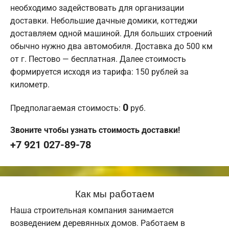
необходимо задействовать для организации
доставки. Небольшие дачные домики, коттеджи
доставляем одной машиной. Для больших строений
обычно нужно два автомобиля. Доставка до 500 км
от г. Пестово — бесплатная. Далее стоимость
формируется исходя из тарифа: 150 рублей за
километр.
0
Предполагаемая стоимость:
руб.
Звоните чтобы узнать стоимость доставки!
+7 921 027-89-78
Как мы работаем
Наша строительная компания занимается
возведением деревянных домов. Работаем в