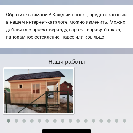
Обратите внимание! Каждый проект, представленный
в нашем интернет-каталоге, можно изменить. Можно
добавить в проект веранду, гараж, террасу, балкон,
панорамное остекление, навес или крыльцо.
Наши работы