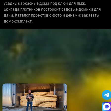
усадку, каркасные дома под ключ для пмж.
Бригада плотников постороит садовые домики для
дачи. Каталог проектов с фото и ценами: заказать
домокомплект.