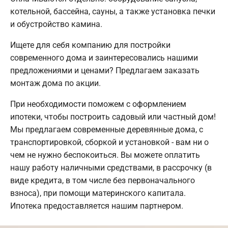
котельной, бассейна, сауны, а также установка печки
и обустройство камина.
Ищете для себя компанию для постройки
современного дома и заинтересовались нашими
предложениями и ценами? Предлагаем заказать
монтаж дома по акции.
При необходимости поможем с оформлением
ипотеки, чтобы построить садовый или частный дом!
Мы предлагаем современные деревянные дома, с
транспортировкой, сборкой и установкой - вам ни о
чем не нужно беспокоиться. Вы можете оплатить
нашу работу наличными средствами, в рассрочку (в
виде кредита, в том числе без первоначального
взноса), при помощи материнского капитала.
Ипотека предоставляется нашим партнером.