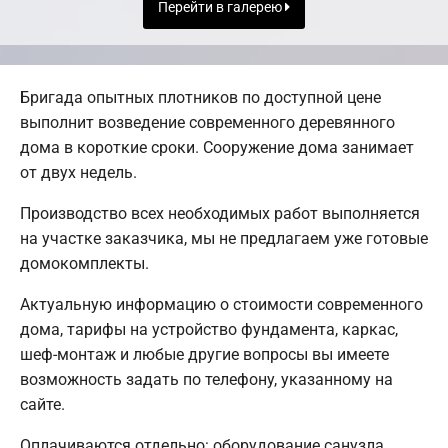
Перейти в галерею
Бригада опытных плотников по доступной цене
выполнит возведение современного деревянного
дома в короткие сроки. Сооружение дома занимает
от двух недель.
Производство всех необходимых работ выполняется
на участке заказчика, мы не предлагаем уже готовые
домокомплекты.
Актуальную информацию о стоимости современного
дома, тарифы на устройство фундамента, каркас,
шеф-монтаж и любые другие вопросы вы имеете
возможность задать по телефону, указанному на
сайте.
Оплачиваются отдельно: оборудование санузла,