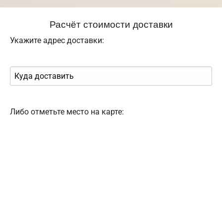
Расчёт стоимости доставки
Укажите адрес доставки:
Либо отметьте место на карте: