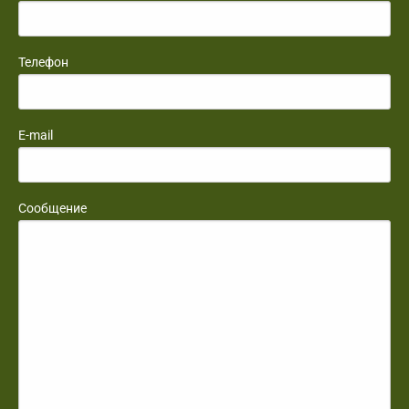
Телефон
E-mail
Сообщение