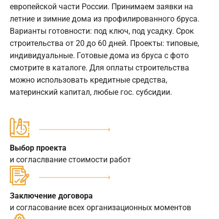
европейской части России. Принимаем заявки на
летние и зимние дома из профилированного бруса.
Варианты готовности: под ключ, под усадку. Срок
строительства от 20 до 60 дней. Проекты: типовые,
индивидуальные. Готовые дома из бруса с фото
смотрите в каталоге. Для оплаты строительства
можно использовать кредитные средства,
материнский капитал, любые гос. субсидии.
Выбор проекта
и согласлвание стоимости работ
Заключение договора
и согласование всех организационных моментов