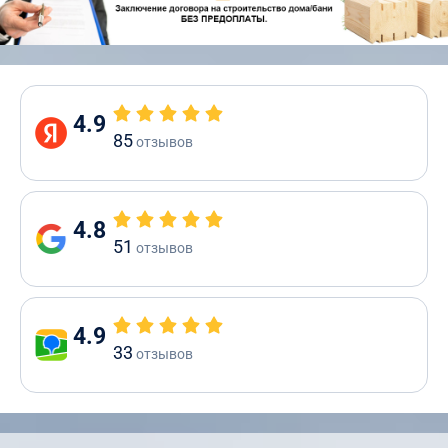
4.9
85
отзывов
4.8
51
отзывов
4.9
33
отзывов