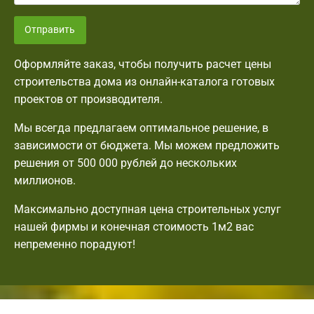
Отправить
Оформляйте заказ, чтобы получить расчет цены
строительства дома из онлайн-каталога готовых
проектов от производителя.
Мы всегда предлагаем оптимальное решение, в
зависимости от бюджета. Мы можем предложить
решения от 500 000 рублей до нескольких
миллионов.
Максимально доступная цена строительных услуг
нашей фирмы и конечная стоимость 1м2 вас
непременно порадуют!