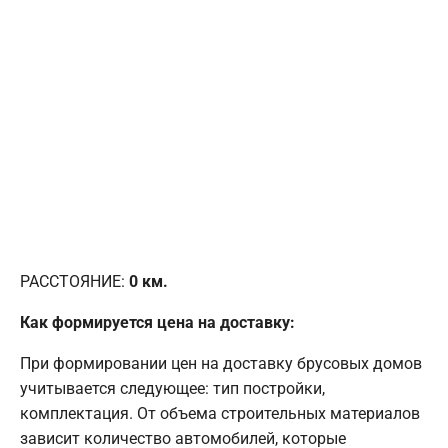
РАССТОЯНИЕ:
0
км.
Как формируется цена на доставку:
При формировании цен на доставку брусовых домов
учитывается следующее: тип постройки,
комплектация. От объема строительных материалов
зависит количество автомобилей, которые