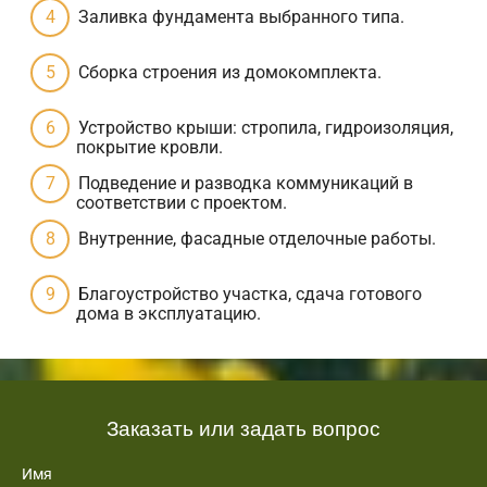
Заливка фундамента выбранного типа.
Сборка строения из домокомплекта.
Устройство крыши: стропила, гидроизоляция,
покрытие кровли.
Подведение и разводка коммуникаций в
соответствии с проектом.
Внутренние, фасадные отделочные работы.
Благоустройство участка, сдача готового
дома в эксплуатацию.
Заказать или задать вопрос
Имя