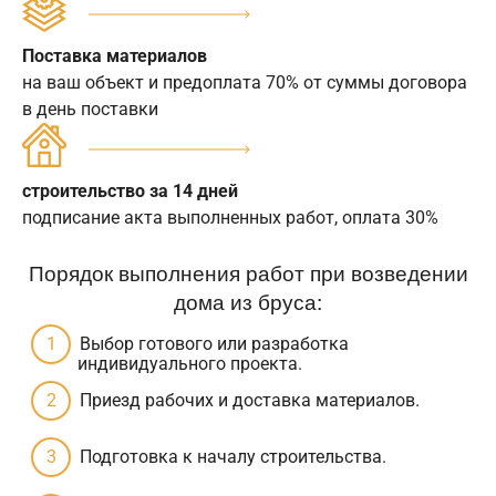
Поставка материалов
на ваш объект и предоплата 70% от суммы договора
в день поставки
строительство за 14 дней
подписание акта выполненных работ, оплата 30%
Порядок выполнения работ при возведении
дома из бруса:
Выбор готового или разработка
индивидуального проекта.
Приезд рабочих и доставка материалов.
Подготовка к началу строительства.