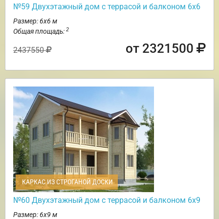
№59 Двухэтажный дом с террасой и балконом 6х6
Размер: 6х6 м
2
Общая площадь:
от 2321500
2437550
КАРКАС ИЗ СТРОГАНОЙ ДОСКИ
№60 Двухэтажный дом с террасой и балконом 6х9
Размер: 6х9 м