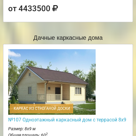
от 4433500
Дачные каркасные дома
КАРКАС ИЗ СТРОГАНОЙ ДОСКИ
№107 Одноэтажный каркасный дом с террасой 8х9
Размер: 8х9 м
2
Общая площадь: 60