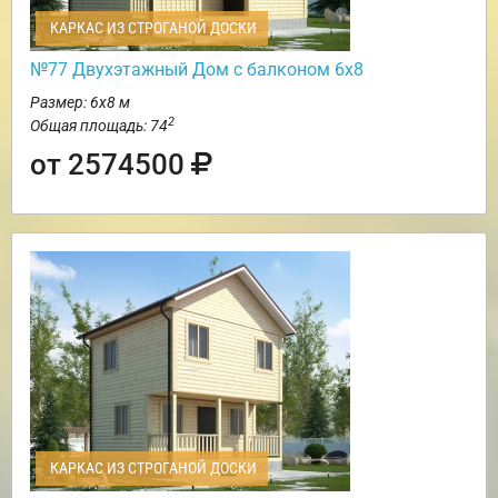
КАРКАС ИЗ СТРОГАНОЙ ДОСКИ
№77 Двухэтажный Дом с балконом 6х8
Размер: 6х8 м
2
Общая площадь: 74
от 2574500
КАРКАС ИЗ СТРОГАНОЙ ДОСКИ