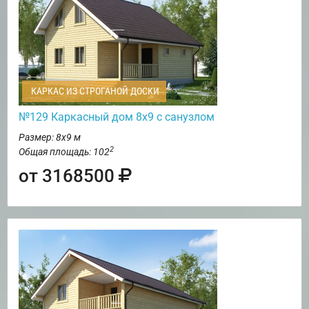
КАРКАС ИЗ СТРОГАНОЙ ДОСКИ
№129 Каркасный дом 8х9 с санузлом
Размер: 8х9 м
2
Общая площадь: 102
от 3168500