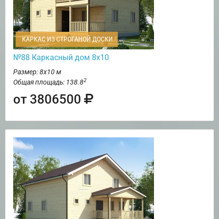
КАРКАС ИЗ СТРОГАНОЙ ДОСКИ
№88 Каркасный дом 8х10
Размер: 8х10 м
2
Общая площадь: 138.8
от 3806500