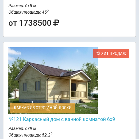
Размер: 6х8 м
2
Общая площадь: 45
от 1738500
ХИТ ПРОДАЖ
КАРКАС ИЗ СТРОГАНОЙ ДОСКИ
№121 Каркасный дом с ванной комнатой 6х9
Размер: 6х9 м
2
Общая площадь: 52.2