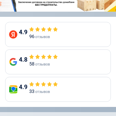
4.9
96
отзывов
4.8
58
отзывов
4.9
33
отзывов