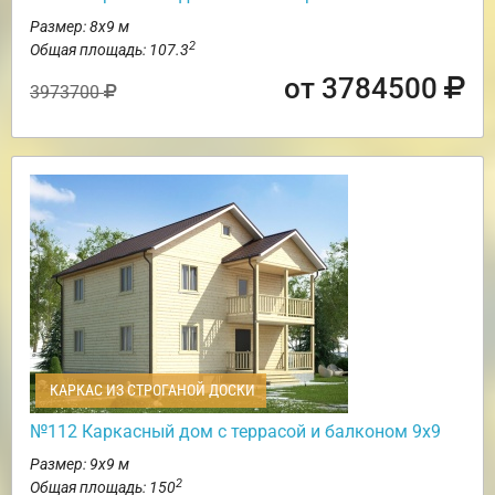
Размер: 8х9 м
2
Общая площадь: 107.3
от 3784500
3973700
КАРКАС ИЗ СТРОГАНОЙ ДОСКИ
№112 Каркасный дом с террасой и балконом 9х9
Размер: 9х9 м
2
Общая площадь: 150