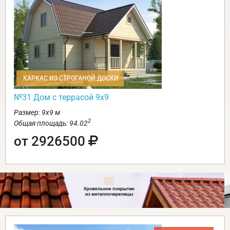
КАРКАС ИЗ СТРОГАНОЙ ДОСКИ
№31 Дом с террасой 9х9
Размер: 9х9 м
2
Общая площадь: 94.02
от 2926500