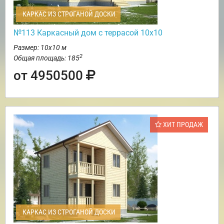
КАРКАС ИЗ СТРОГАНОЙ ДОСКИ
№113 Каркасный дом с террасой 10х10
Размер: 10х10 м
2
Общая площадь: 185
от 4950500
ХИТ ПРОДАЖ
КАРКАС ИЗ СТРОГАНОЙ ДОСКИ