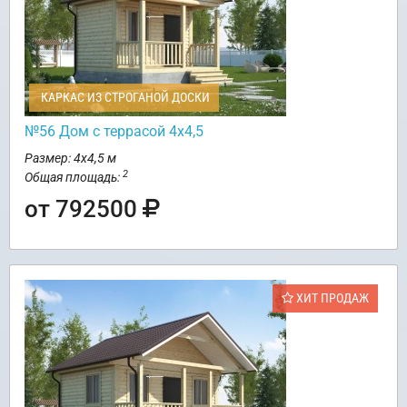
КАРКАС ИЗ СТРОГАНОЙ ДОСКИ
№56 Дом с террасой 4х4,5
Размер: 4х4,5 м
2
Общая площадь:
от 792500
ХИТ ПРОДАЖ