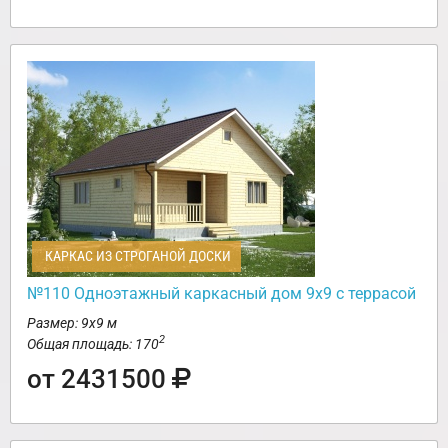
КАРКАС ИЗ СТРОГАНОЙ ДОСКИ
№110 Одноэтажный каркасный дом 9х9 с террасой
Размер: 9х9 м
2
Общая площадь: 170
от 2431500